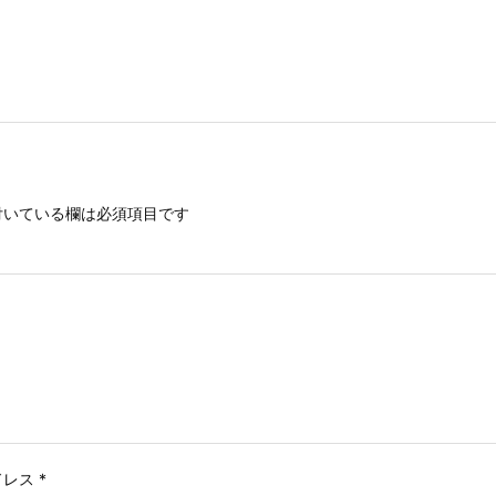
いている欄は必須項目です
ドレス
*