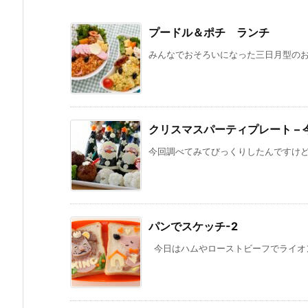
プードル＆ポチ ランチ
みんなでおそろいになった三日月型のお皿
クリスマスパーティプレート – 
今回調べてみてびっくりしたんですけど、
パンでスケッチ-2
今日はハムやローストビーフでライオンと