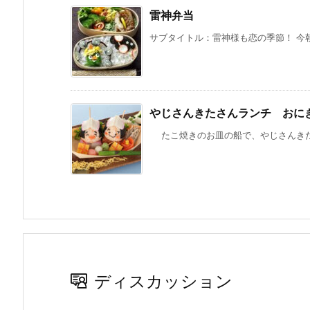
雷神弁当
サブタイトル：雷神様も恋の季節！ 今朝
やじさんきたさんランチ おに
たこ焼きのお皿の船で、やじさんきたさ
ディスカッション