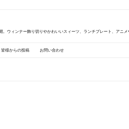
公開。ウィンナー飾り切りやかわいいスィーツ、ランチプレート、アニメ
皆様からの投稿
お問い合わせ