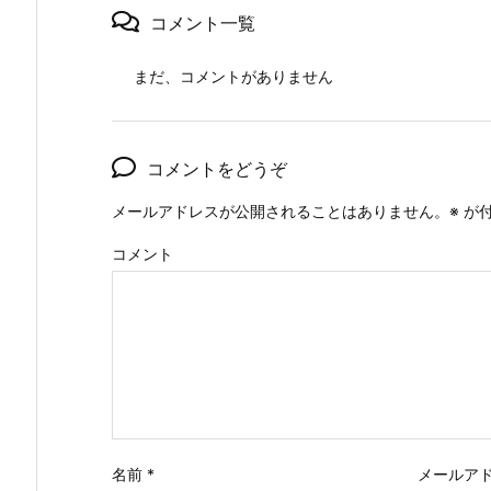
コメント一覧
まだ、コメントがありません
コメントをどうぞ
メールアドレスが公開されることはありません。
※
が付
コメント
名前
*
メールア