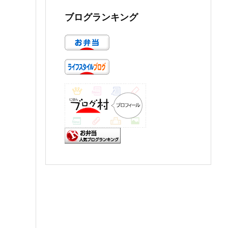
ブログランキング