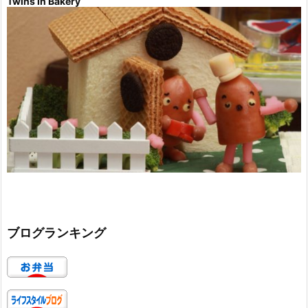
Twins in Bakery
ブログランキング