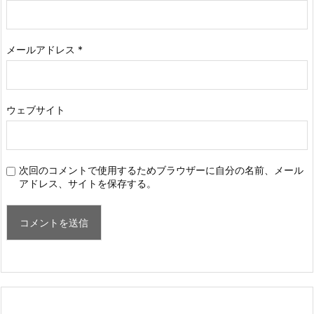
メールアドレス
*
ウェブサイト
次回のコメントで使用するためブラウザーに自分の名前、メール
アドレス、サイトを保存する。