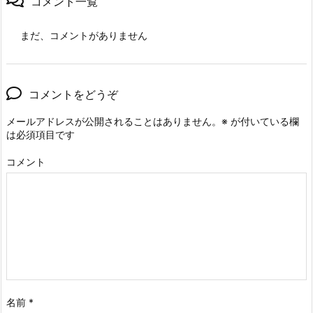
コメント一覧
まだ、コメントがありません
コメントをどうぞ
メールアドレスが公開されることはありません。
※
が付いている欄
は必須項目です
コメント
名前
*