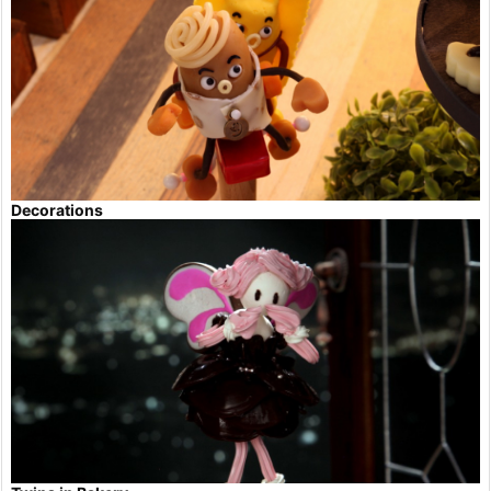
Decorations