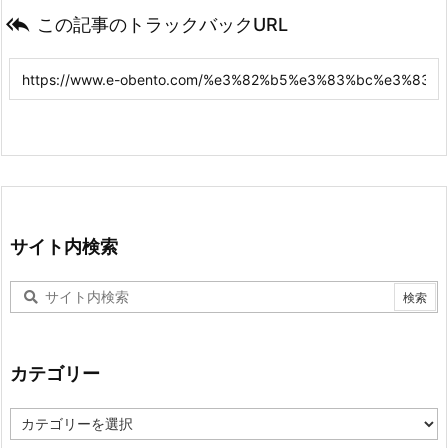

この記事のトラックバックURL
サイト内検索
カテゴリー
カ
テ