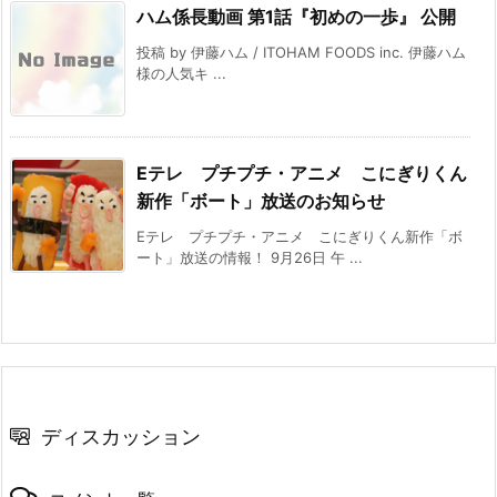
ハム係長動画 第1話『初めの一歩』 公開
投稿 by 伊藤ハム / ITOHAM FOODS inc. 伊藤ハム
様の人気キ ...
Eテレ プチプチ・アニメ こにぎりくん
新作「ボート」放送のお知らせ
Eテレ プチプチ・アニメ こにぎりくん新作「ボ
ート」放送の情報！ 9月26日 午 ...
ディスカッション