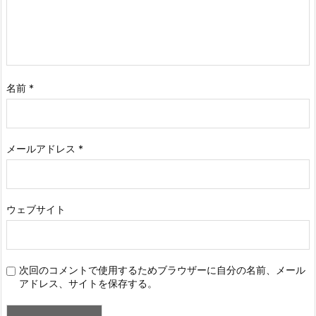
名前
*
メールアドレス
*
ウェブサイト
次回のコメントで使用するためブラウザーに自分の名前、メール
アドレス、サイトを保存する。