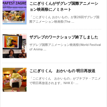
こにぎりくんがザグレブ国際アニメーシ
ョン映画祭にノミネート
「こにぎりくん おかいもの」が第26回ザグレブ国
際アニメーション映画祭(The ...
ザグレブのワークショップ終了しました
ザグレブ国際アニメーション映画祭(World Festival
of Anima ...
こにぎりくん おかいもの 明日再放送
「こにぎりくん おかいもの」がプチプチ・アニメ
で明日再放送されます。NHK E- ...