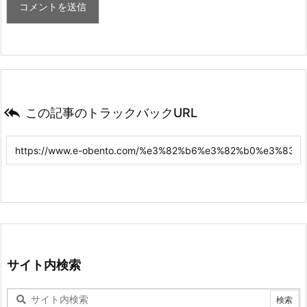

この記事のトラックバックURL
サイト内検索