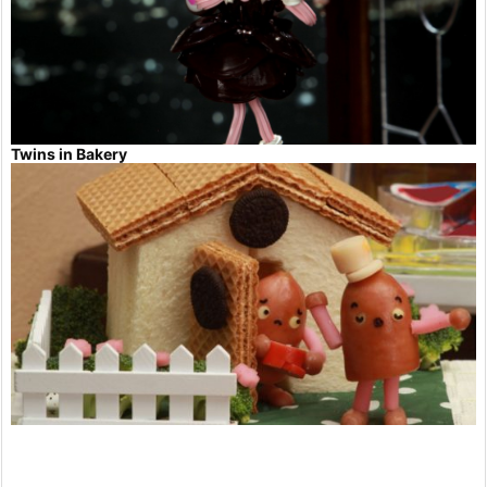
Twins in Bakery