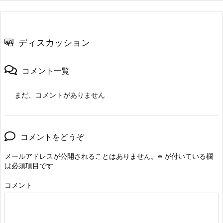
ディスカッション
コメント一覧
まだ、コメントがありません
コメントをどうぞ
メールアドレスが公開されることはありません。
※
が付いている欄
は必須項目です
コメント