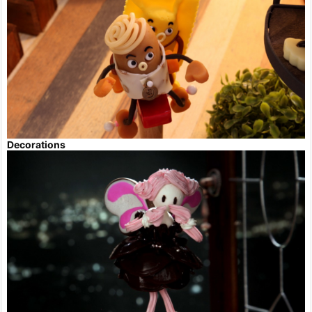
Decorations