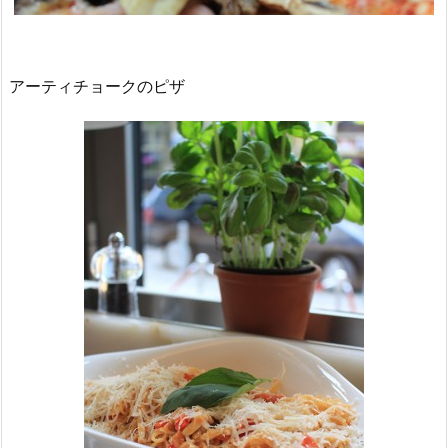
アーティチョークのピザ