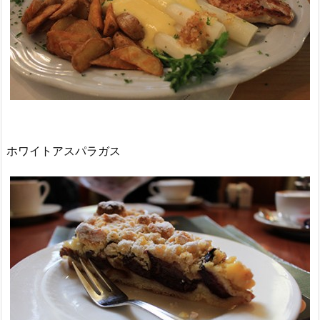
ホワイトアスパラガス