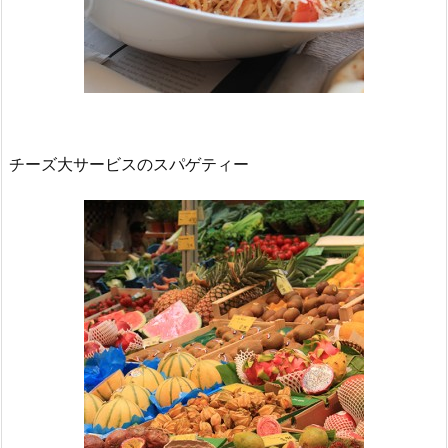
チーズ大サービスのスパゲティー