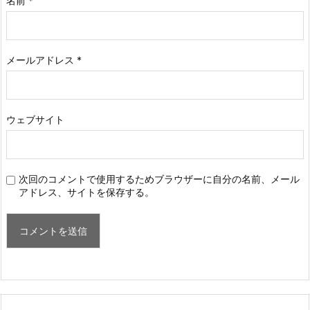
名前
*
メールアドレス
*
ウェブサイト
次回のコメントで使用するためブラウザーに自分の名前、メール
アドレス、サイトを保存する。