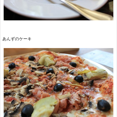
あんずのケーキ