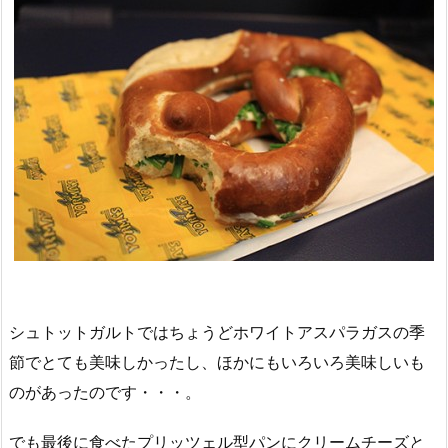
シュトットガルトではちょうどホワイトアスパラガスの季
節でとても美味しかったし、ほかにもいろいろ美味しいも
のがあったのです・・・。
でも最後に食べたプリッツェル型パンにクリームチーズと