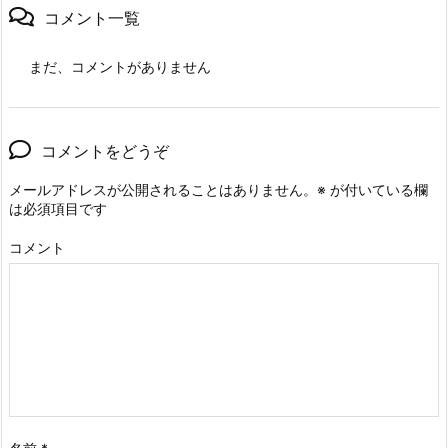
コメント一覧
まだ、コメントがありません
コメントをどうぞ
メールアドレスが公開されることはありません。
※
が付いている欄
は必須項目です
コメント