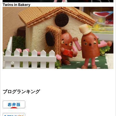
Twins in Bakery
ブログランキング