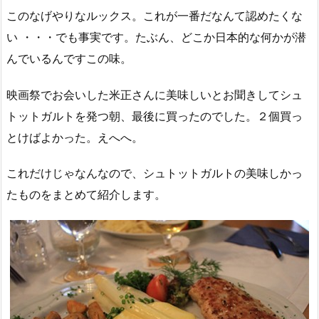
このなげやりなルックス。これが一番だなんて認めたくな
い ・・・でも事実です。たぶん、どこか日本的な何かが潜
んでいるんですこの味。
映画祭でお会いした米正さんに美味しいとお聞きしてシュ
トットガルトを発つ朝、最後に買ったのでした。２個買っ
とけばよかった。えへへ。
これだけじゃなんなので、シュトットガルトの美味しかっ
たものをまとめて紹介します。