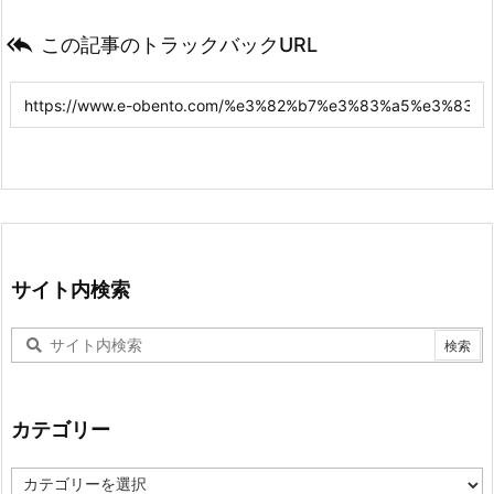

この記事のトラックバックURL
サイト内検索
カテゴリー
カ