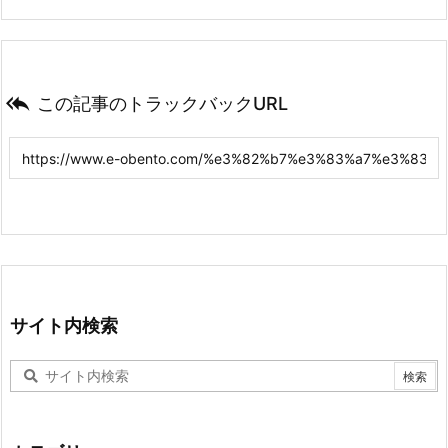

この記事のトラックバックURL
サイト内検索