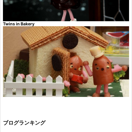
Twins in Bakery
ブログランキング