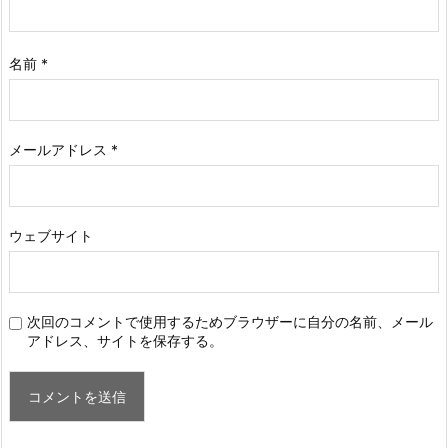
名前
*
メールアドレス
*
ウェブサイト
次回のコメントで使用するためブラウザーに自分の名前、メール
アドレス、サイトを保存する。