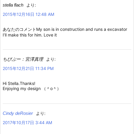
stella flach
より:
2015年12月16日 12:48 AM
あなたのコメントMy son is in construction and runs a excavator
I’ll make this for him. Love it
ちびぶー：宮澤真理
より:
2015年12月21日 11:34 PM
Hi Stella.Thanks!
Enjoying my design （＾o＾）
Cindy deRosier
より:
2017年10月17日 3:44 AM