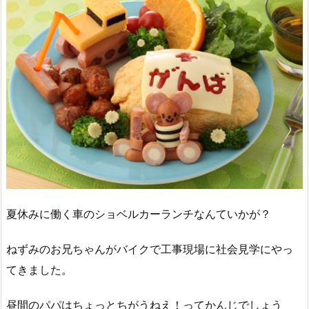
夏休みに働く車のショベルカーランチなんていかが？
ねずみのお兄ちゃんがバイクで工事現場に社会見学にやっ
てきました。
昼間のパパはちょっとちがうねえ！ってかんじでしょう