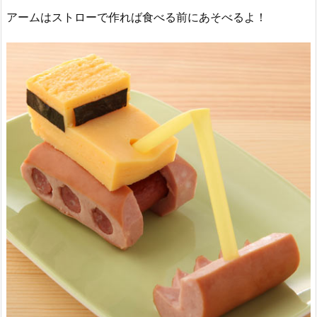
アームはストローで作れば食べる前にあそべるよ！