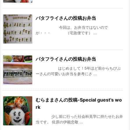
バタフライさんの投稿お弁当
今回は、お弁当ではないので
が・・・ （宅急便です） ...
バタフライさんの投稿お弁当
はじめまして！5年ほど前からちびぶ
ーさんの可愛いお弁当を参考にさ ...
むらままさんの投稿-Special guest’s wo
rk
少し前に行った社会科見学に持たせたお弁
当です。 佐原の伊能忠敬 ...