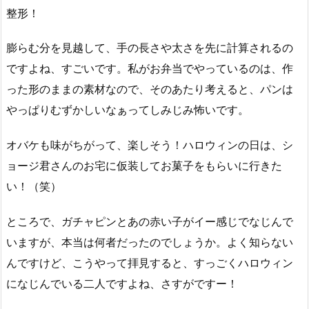
整形！
膨らむ分を見越して、手の長さや太さを先に計算されるの
ですよね、すごいです。私がお弁当でやっているのは、作
った形のままの素材なので、そのあたり考えると、パンは
やっぱりむずかしいなぁってしみじみ怖いです。
オバケも味がちがって、楽しそう！ハロウィンの日は、シ
ョージ君さんのお宅に仮装してお菓子をもらいに行きた
い！（笑）
ところで、ガチャピンとあの赤い子がイー感じでなじんで
いますが、本当は何者だったのでしょうか。よく知らない
んですけど、こうやって拝見すると、すっごくハロウィン
になじんでいる二人ですよね、さすがですー！