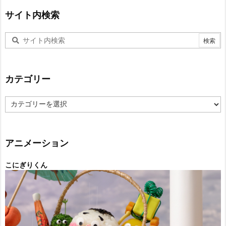
サイト内検索
カテゴリー
カ
テ
ゴ
リ
ー
アニメーション
こにぎりくん