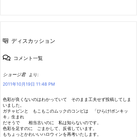
ディスカッション
コメント一覧
ショージ君
より:
2011年10月19日 11:48 PM
色彩が良くないのはわかっていて そのまま工夫せず投稿してしま
いました。
ガチャピンと もこもこのムックのコンビは 「ひらけ!ポンキッ
キ」生まれ
だそうで 相当古いのに 私は知らないのです。
色彩を足すのに ごまかして、反省しています。
もちょっとかわいいハロウィンを再考いたします。