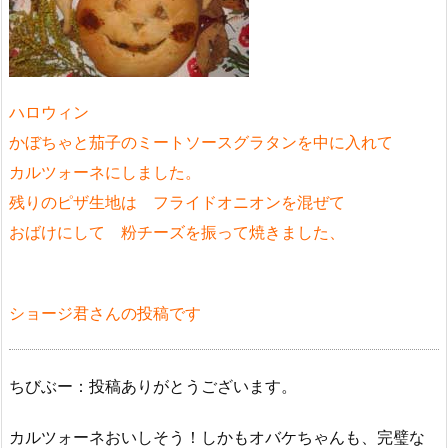
ハロウィン
かぼちゃと茄子のミートソースグラタンを中に入れて
カルツォーネにしました。
残りのピザ生地は フライドオニオンを混ぜて
おばけにして 粉チーズを振って焼きました、
ショージ君さんの投稿です
ちびぶー：投稿ありがとうございます。
カルツォーネおいしそう！しかもオバケちゃんも、完璧な