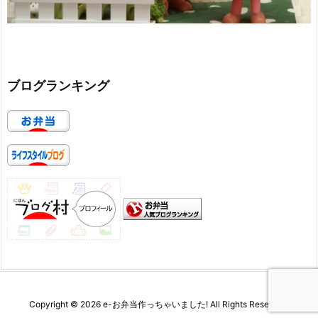
ブログランキング
Copyright ©
2026
e-お弁当作っちゃいました!
All Rights Reserved.