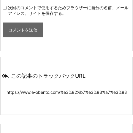
次回のコメントで使用するためブラウザーに自分の名前、メール
アドレス、サイトを保存する。

この記事のトラックバックURL