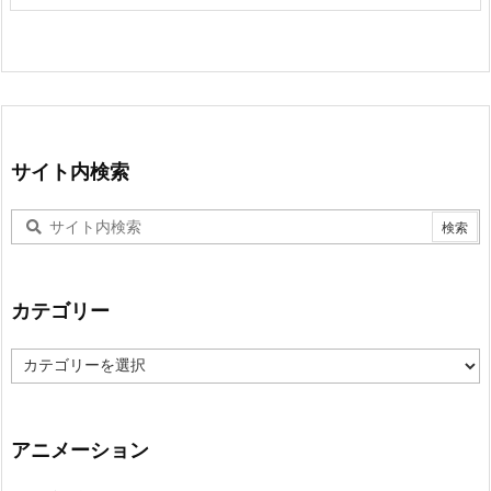
サイト内検索
カテゴリー
カ
テ
ゴ
リ
ー
アニメーション