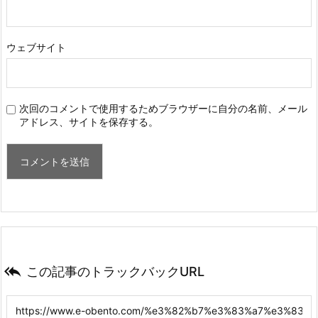
ウェブサイト
次回のコメントで使用するためブラウザーに自分の名前、メール
アドレス、サイトを保存する。

この記事のトラックバックURL