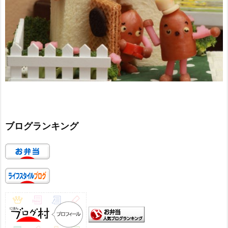
ブログランキング