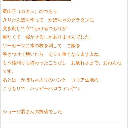
案山子（カカシ）のつもり
きりたんぽを作って かぼちゃのグラタンに
突き刺して立てかけるつもりが
重たくて 寝かせるしかありませんでした。
ソーセージに木の枝を刺して ご飯を
巻きつけて焼いたら そりゃ重くなりますよね。
もう稲刈りも終わったことだし お疲れさまで、おねんね
です。
あとは かぼちゃ入りのパンと ココア生地の
こうもりで ハッピーハロウィン(^^♪
ショージ君さんの投稿でした