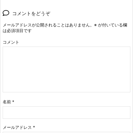
コメントをどうぞ
メールアドレスが公開されることはありません。
※
が付いている欄
は必須項目です
コメント
名前
*
メールアドレス
*