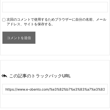
次回のコメントで使用するためブラウザーに自分の名前、メール
アドレス、サイトを保存する。

この記事のトラックバックURL