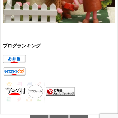
ブログランキング