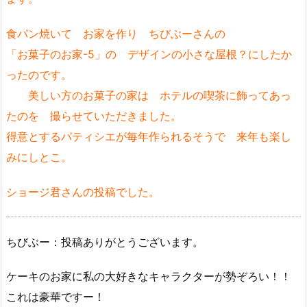
食パン焼いて お家を作り ちびぶーさんの
「お菓子のお家-5」の デザインの小さな屋根？にしたか
ったのです。
美しい方のお菓子の家は ホテルの喫茶に飾ってあっ
たのを 撮らせていただきました。
得意とするパティシエが毎年作られるそうで 来年も楽し
みにしとこ。
ショージ君さんの投稿でした。
ちびぶー：投稿ありがとうございます。
ケーキのお家に私の大好きなキャラクターが勢ぞろい！！
これは豪華ですー！