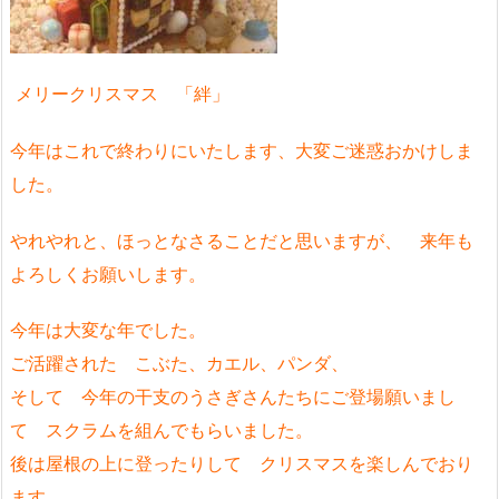
メリークリスマス 「絆」
今年はこれで終わりにいたします、大変ご迷惑おかけしま
した。
やれやれと、ほっとなさることだと思いますが、 来年も
よろしくお願いします。
今年は大変な年でした。
ご活躍された こぶた、カエル、パンダ、
そして 今年の干支のうさぎさんたちにご登場願いまし
て スクラムを組んでもらいました。
後は屋根の上に登ったりして クリスマスを楽しんでおり
ます。