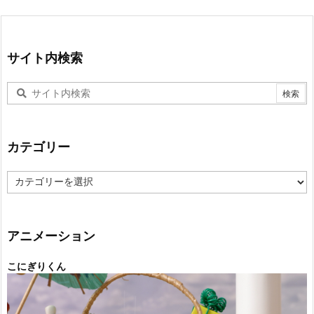
サイト内検索
カテゴリー
カ
テ
ゴ
リ
ー
アニメーション
こにぎりくん