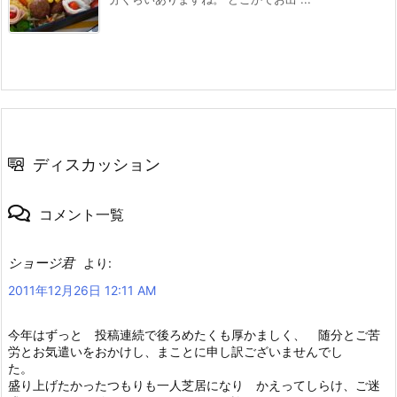
ディスカッション
コメント一覧
ショージ君
より:
2011年12月26日 12:11 AM
今年はずっと 投稿連続で後ろめたくも厚かましく、 随分とご苦
労とお気遣いをおかけし、まことに申し訳ございませんでし
た。
盛り上げたかったつもりも一人芝居になり かえってしらけ、ご迷