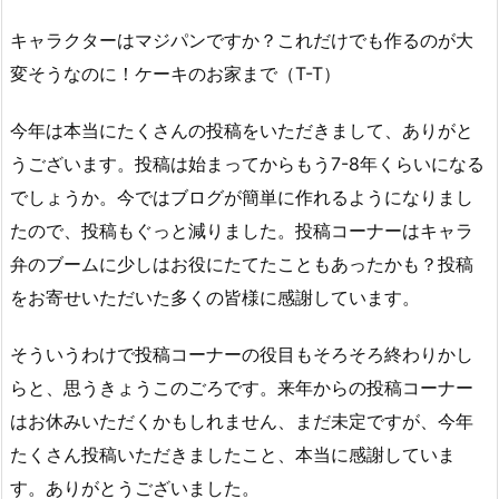
キャラクターはマジパンですか？これだけでも作るのが大
変そうなのに！ケーキのお家まで（T-T）
今年は本当にたくさんの投稿をいただきまして、ありがと
うございます。投稿は始まってからもう7-8年くらいになる
でしょうか。今ではブログが簡単に作れるようになりまし
たので、投稿もぐっと減りました。投稿コーナーはキャラ
弁のブームに少しはお役にたてたこともあったかも？投稿
をお寄せいただいた多くの皆様に感謝しています。
そういうわけで投稿コーナーの役目もそろそろ終わりかし
らと、思うきょうこのごろです。来年からの投稿コーナー
はお休みいただくかもしれません、まだ未定ですが、今年
たくさん投稿いただきましたこと、本当に感謝していま
す。ありがとうございました。