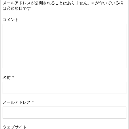
メールアドレスが公開されることはありません。
※
が付いている欄
は必須項目です
コメント
名前
*
メールアドレス
*
ウェブサイト