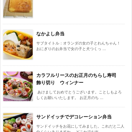
なかよし弁当
サブタイトル：オランダの女の子とわんちゃん！
おにぎりのお弁当で女の子と犬つくっ ...
カラフルリースのお正月のちらし寿司
飾り切り ウィンナー
あけましておめでとうございます。ことしもよろ
しくお願いいたします。 お正月のち ...
サンドイッチでデコレーション弁当
サンドイッチをお花にしてみました。これだと二人
分くらいありますね。 どこかでお出 ...