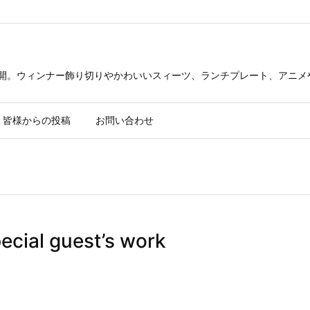
公開。ウィンナー飾り切りやかわいいスィーツ、ランチプレート、アニメ
皆様からの投稿
お問い合わせ
al guest’s work