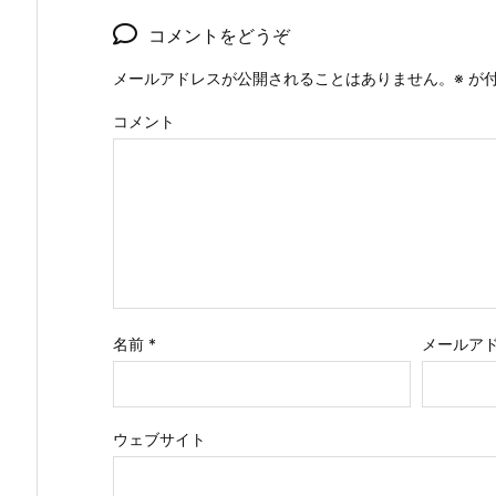
コメントをどうぞ
メールアドレスが公開されることはありません。
※
が付
コメント
名前
*
メールア
ウェブサイト