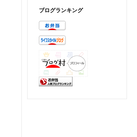
ブログランキング