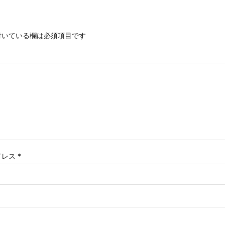
いている欄は必須項目です
ドレス
*