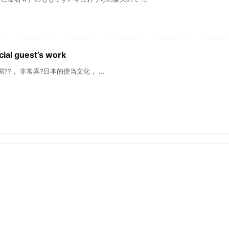
 guest’s work
非常喜?日本的便当文化， ...