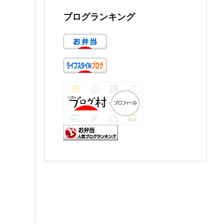
ブログランキング