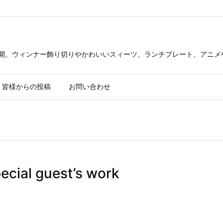
公開。ウィンナー飾り切りやかわいいスィーツ、ランチプレート、アニメ
皆様からの投稿
お問い合わせ
l guest’s work