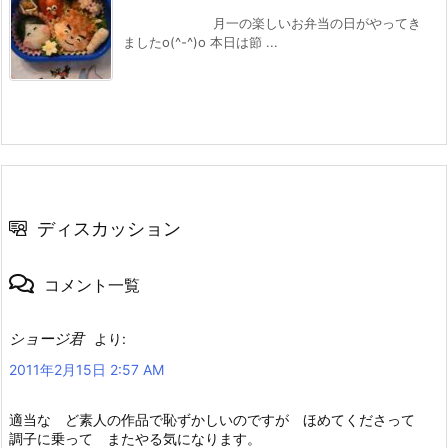
月一の楽しいお弁当の日がやってき
ましたo(^-^)o 本日は節 ...
ディスカッション
コメント一覧
ショージ君
より:
2011年2月15日 2:57 AM
適当な ど素人の作品で恥ずかしいのですが ほめてくださって
調子に乗って またやる気になります。