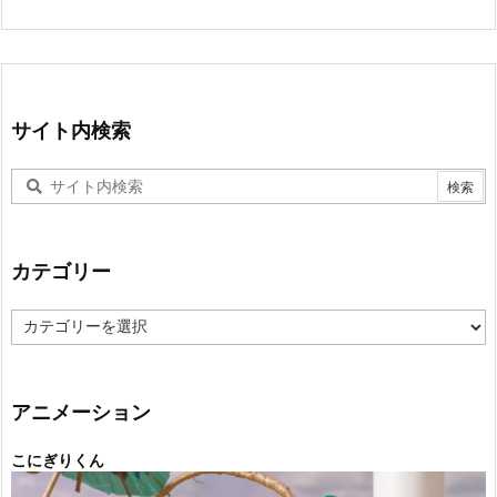
サイト内検索
カテゴリー
カ
テ
ゴ
リ
ー
アニメーション
こにぎりくん