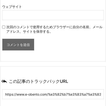
ウェブサイト
次回のコメントで使用するためブラウザーに自分の名前、メール
アドレス、サイトを保存する。

この記事のトラックバックURL