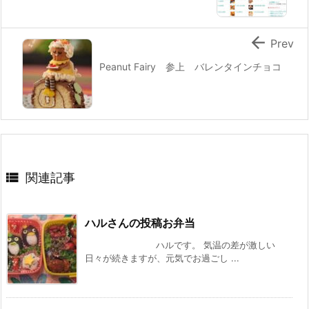

Prev
Peanut Fairy 参上 バレンタインチョコ

関連記事
ハルさんの投稿お弁当
ハルです。 気温の差が激しい
日々が続きますが、元気でお過ごし ...