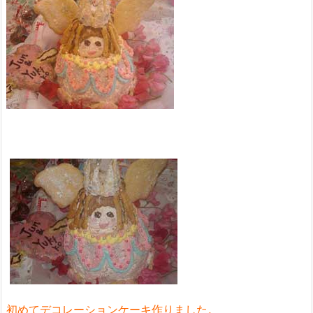
初めてデコレーションケーキ作りました。