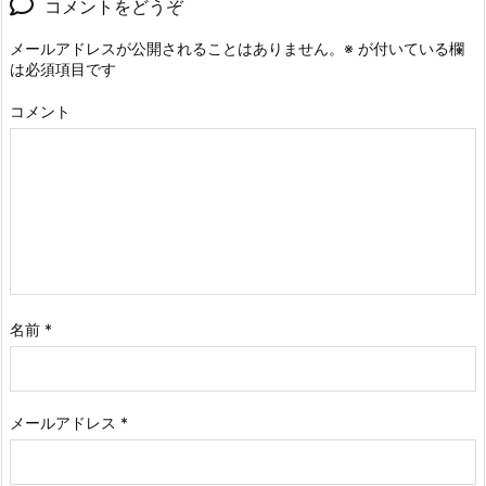
コメントをどうぞ
メールアドレスが公開されることはありません。
※
が付いている欄
は必須項目です
コメント
名前
*
メールアドレス
*