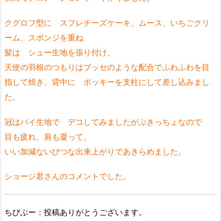
クグロフ型に スフレチーズケーキ、ムース、いちごクリ
ーム、スポンジを重ね
髪は シュー生地を張り付け、
天使の羽根のつもりはブッセのような配合でふわふわを目
指して焼き、背中に ポッキーを支柱にして差し込みまし
た。
冠はパイ生地で デコしてみましたがぶきっちょなので
目も疲れ、肩も凝って、
いい加減ないびつな出来上がりであきらめました。
ショージ君さんのコメントでした。
ちびぶー：投稿ありがとうございます。