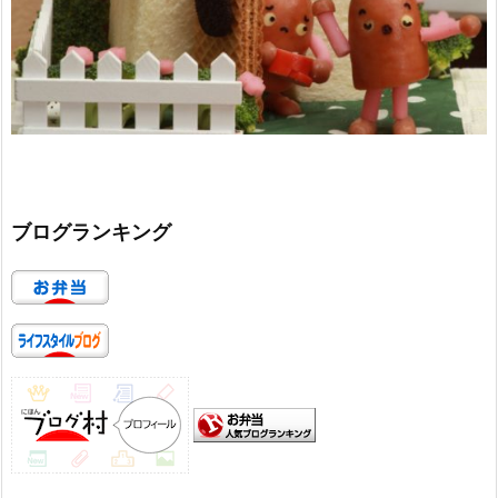
ブログランキング