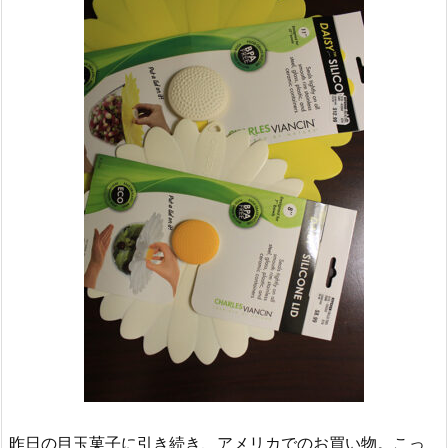
昨日の目玉菓子に引き続き、アメリカでのお買い物。こっ