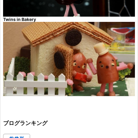
Twins in Bakery
ブログランキング