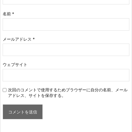
名前
*
メールアドレス
*
ウェブサイト
次回のコメントで使用するためブラウザーに自分の名前、メール
アドレス、サイトを保存する。