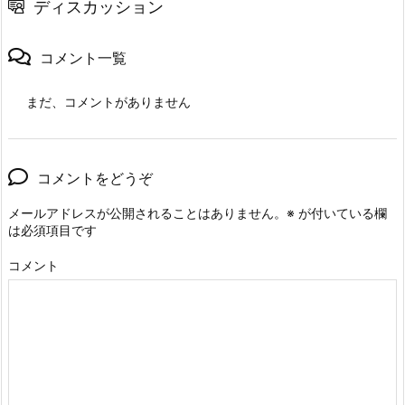
ディスカッション
コメント一覧
まだ、コメントがありません
コメントをどうぞ
メールアドレスが公開されることはありません。
※
が付いている欄
は必須項目です
コメント