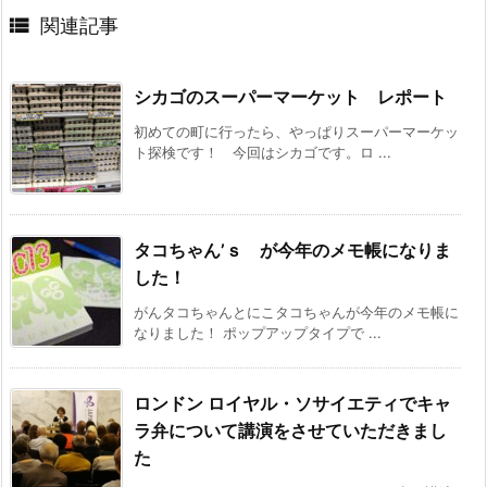

関連記事
シカゴのスーパーマーケット レポート
初めての町に行ったら、やっぱりスーパーマーケッ
ト探検です！ 今回はシカゴです。ロ ...
タコちゃん’ｓ が今年のメモ帳になりま
した！
がんタコちゃんとにこタコちゃんが今年のメモ帳に
なりました！ ポップアップタイプで ...
ロンドン ロイヤル・ソサイエティでキャ
ラ弁について講演をさせていただきまし
た