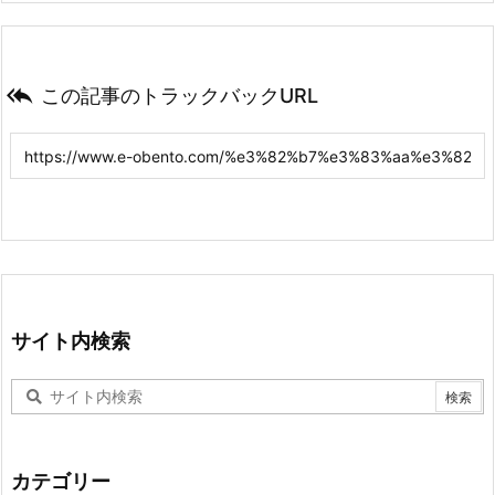

この記事のトラックバックURL
サイト内検索
カテゴリー