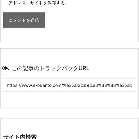
アドレス、サイトを保存する。

この記事のトラックバックURL
サイト内検索