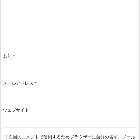
名前
*
メールアドレス
*
ウェブサイト
次回のコメントで使用するためブラウザーに自分の名前、メール