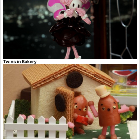
Twins in Bakery