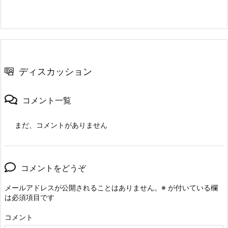
ディスカッション
コメント一覧
まだ、コメントがありません
コメントをどうぞ
メールアドレスが公開されることはありません。
※
が付いている欄
は必須項目です
コメント