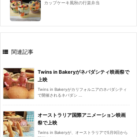
カップケーキ風秋の行楽弁当

関連記事
Twins in Bakeryがネバダシティ映画祭で
上映
Twins in Bakeryがカリフォルニアのネバダシティ
で開催されるネバダシ ...
オーストラリア国際アニメーション映画
祭で上映
Twins in Bakeryが、オーストラリアで5月9日から