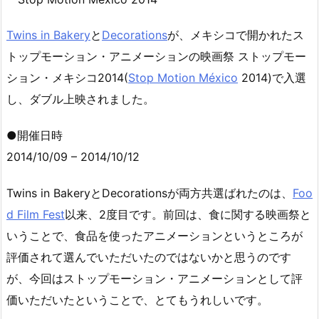
Twins in Bakery
と
Decorations
が、メキシコで開かれたス
トップモーション・アニメーションの映画祭 ストップモー
ション・メキシコ2014(
Stop Motion México
2014)で入選
し、ダブル上映されました。
●開催日時
2014/10/09 – 2014/10/12
Twins in BakeryとDecorationsが両方共選ばれたのは、
Foo
d Film Fest
以来、2度目です。前回は、食に関する映画祭と
いうことで、食品を使ったアニメーションというところが
評価されて選んでいただいたのではないかと思うのです
が、今回はストップモーション・アニメーションとして評
価いただいたということで、とてもうれしいです。