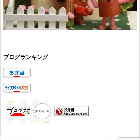
ブログランキング