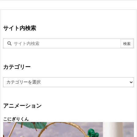
サイト内検索
カテゴリー
カ
テ
ゴ
リ
ー
アニメーション
こにぎりくん