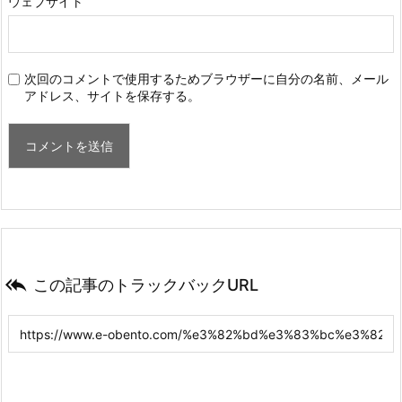
ウェブサイト
次回のコメントで使用するためブラウザーに自分の名前、メール
アドレス、サイトを保存する。

この記事のトラックバックURL