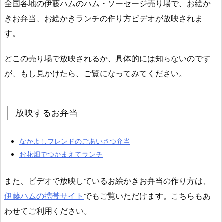
全国各地の伊藤ハムのハム・ソーセージ売り場で、お絵か
きお弁当、お絵かきランチの作り方ビデオが放映されま
す。
どこの売り場で放映されるか、具体的には知らないのです
が、もし見かけたら、ご覧になってみてください。
放映するお弁当
なかよしフレンドのごあいさつ弁当
お花畑でつかまえてランチ
また、ビデオで放映しているお絵かきお弁当の作り方は、
伊藤ハムの携帯サイト
でもご覧いただけます。こちらもあ
わせてご利用ください。