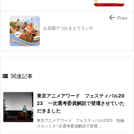

Prev
お花畑でつかまえてランチ

関連記事
東京アニメアワード フェスティバル20
23 一次選考委員解説で登壇させていた
だきました
東京アニメアワード フェスティバル2023 短編
スロット3一次選考委員解説で登壇 ...