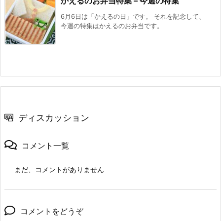
かえるのお弁当特集 – 今週の特集
6月6日は「かえるの日」です。 それを記念して、
今週の特集はかえるのお弁当です。
ディスカッション
コメント一覧
まだ、コメントがありません
コメントをどうぞ