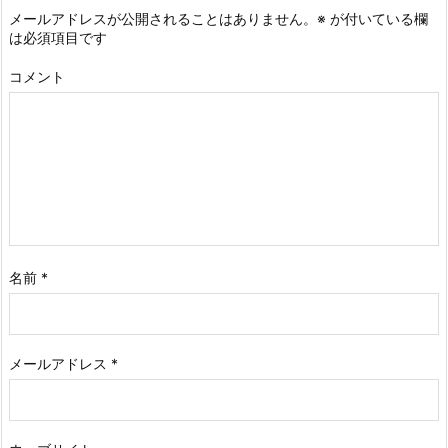
メールアドレスが公開されることはありません。
※
が付いている欄
は必須項目です
コメント
名前
*
メールアドレス
*