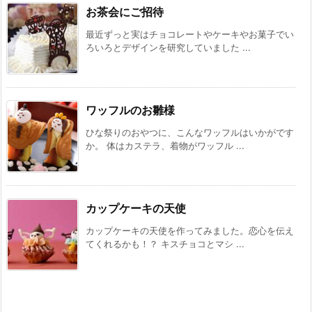
お茶会にご招待
最近ずっと実はチョコレートやケーキやお菓子でい
ろいろとデザインを研究していました ...
ワッフルのお雛様
ひな祭りのおやつに、こんなワッフルはいかがです
か。 体はカステラ、着物がワッフル ...
カップケーキの天使
カップケーキの天使を作ってみました。恋心を伝え
てくれるかも！？ キスチョコとマシ ...