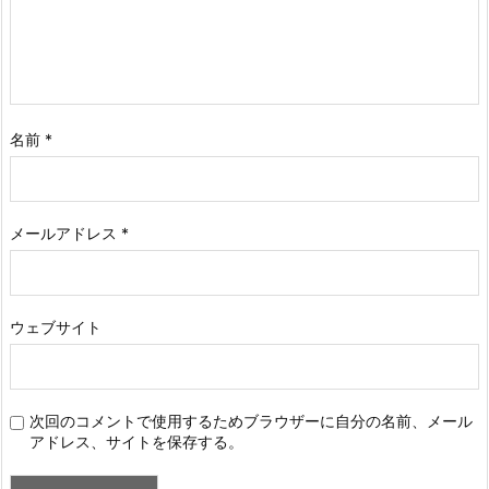
名前
*
メールアドレス
*
ウェブサイト
次回のコメントで使用するためブラウザーに自分の名前、メール
アドレス、サイトを保存する。