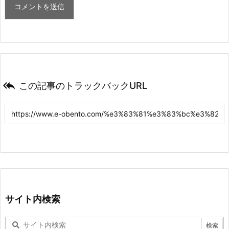

この記事のトラックバックURL
サイト内検索