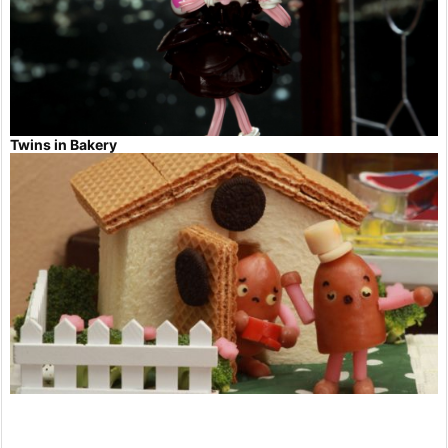
Twins in Bakery