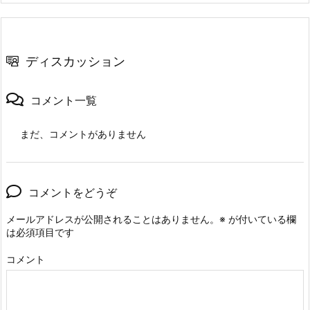
ディスカッション
コメント一覧
まだ、コメントがありません
コメントをどうぞ
メールアドレスが公開されることはありません。
※
が付いている欄
は必須項目です
コメント