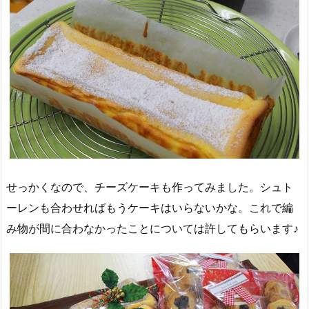
せっかくなので、チーズケーキも作ってみました。シュト
ーレンも合わせればもうケーキはいらないかな。これで編
み物が間に合わなかったことについては許してもらいます♪