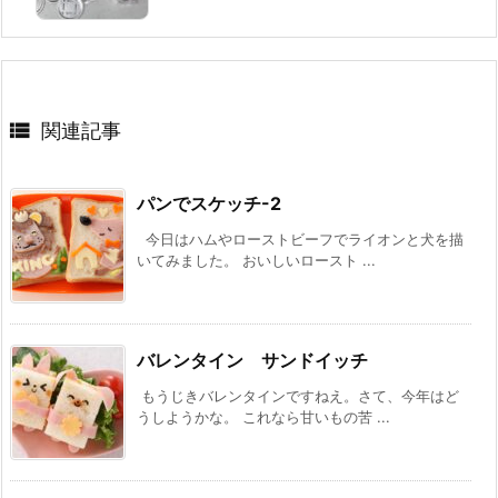

関連記事
パンでスケッチ-2
今日はハムやローストビーフでライオンと犬を描
いてみました。 おいしいロースト ...
バレンタイン サンドイッチ
もうじきバレンタインですねえ。さて、今年はど
うしようかな。 これなら甘いもの苦 ...