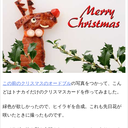
この前のクリスマスのオードブル
の写真をつかって、こん
どはトナカイだけのクリスマスカードを作ってみました。
緑色が欲しかったので、ヒイラギを合成。これも先日花が
咲いたときに撮ったものです。