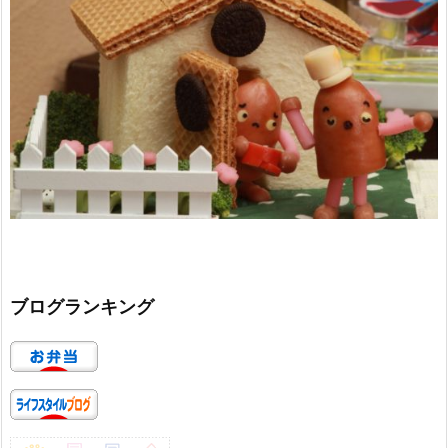
ブログランキング