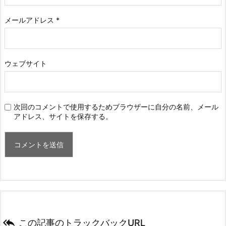
メールアドレス
*
ウェブサイト
次回のコメントで使用するためブラウザーに自分の名前、メール
アドレス、サイトを保存する。

この記事のトラックバックURL