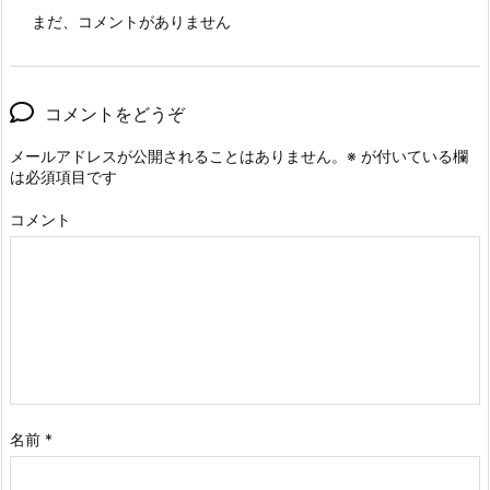
まだ、コメントがありません
コメントをどうぞ
メールアドレスが公開されることはありません。
※
が付いている欄
は必須項目です
コメント
名前
*