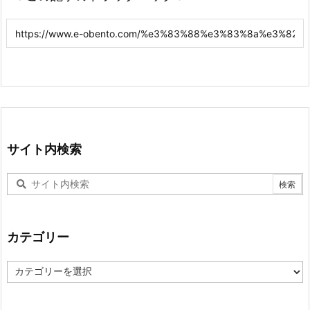
サイト内検索
カテゴリー
カ
テ
ゴ
リ