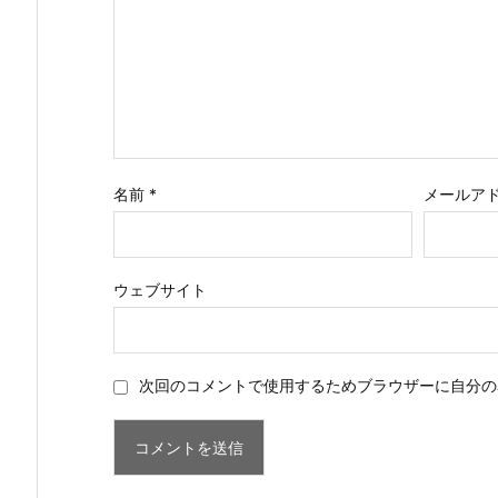
名前
*
メールア
ウェブサイト
次回のコメントで使用するためブラウザーに自分の