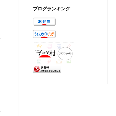
ブログランキング