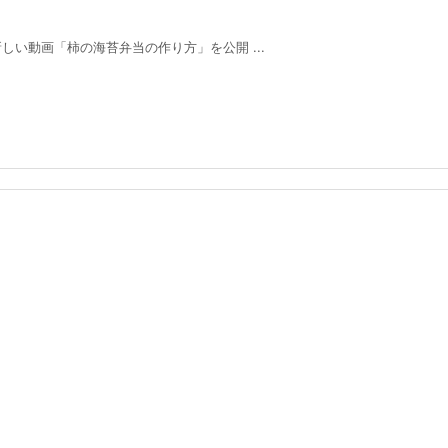
新しい動画「柿の海苔弁当の作り方」を公開 ...