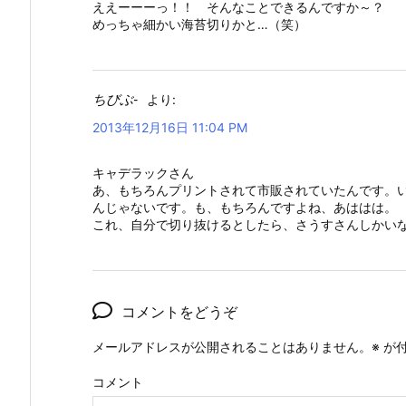
ええーーーっ！！ そんなことできるんですか～？
めっちゃ細かい海苔切りかと…（笑）
ちびぶ-
より:
2013年12月16日 11:04 PM
キャデラックさん
あ、もちろんプリントされて市販されていたんです。
んじゃないです。も、もちろんですよね、あははは。
これ、自分で切り抜けるとしたら、さうすさんしかい
コメントをどうぞ
メールアドレスが公開されることはありません。
※
が付
コメント