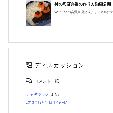
柿の海苔弁当の作り方動画公開
youtubeの宮澤真理公式チャンネルに
ディスカッション
コメント一覧
キャデラック
より:
2013年12月14日 1:49 AM