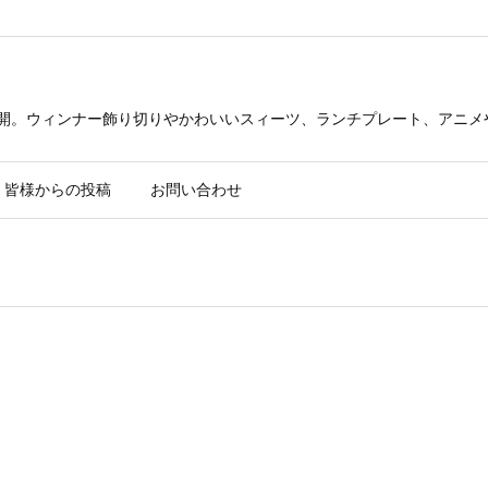
公開。ウィンナー飾り切りやかわいいスィーツ、ランチプレート、アニメ
皆様からの投稿
お問い合わせ