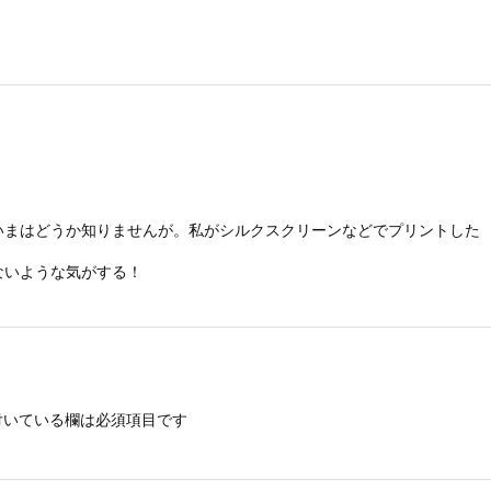
いまはどうか知りませんが。私がシルクスクリーンなどでプリントした
ないような気がする！
いている欄は必須項目です