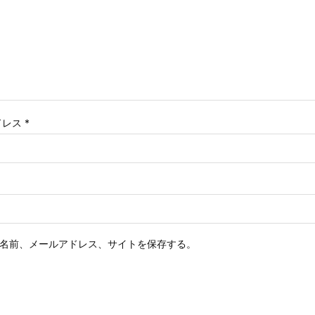
ドレス
*
名前、メールアドレス、サイトを保存する。