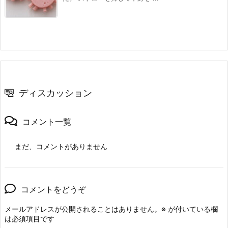
ディスカッション
コメント一覧
まだ、コメントがありません
コメントをどうぞ
メールアドレスが公開されることはありません。
※
が付いている欄
は必須項目です