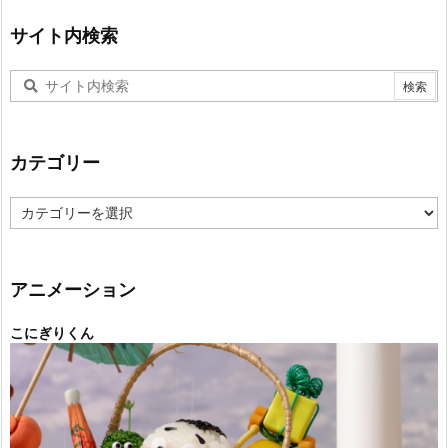
サイト内検索
カテゴリー
カ
テ
ゴ
リ
ー
アニメーション
こにぎりくん