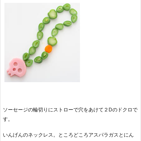
ソーセージの輪切りにストローで穴をあけて２Dのドクロで
す。
いんげんのネックレス。ところどころアスパラガスとにん