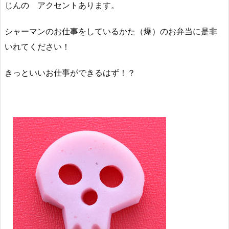
じんの アクセントあります。
シャーマンのお仕事をしているかた（爆）のお弁当に是非
いれてください！
きっといいお仕事ができるはず！？