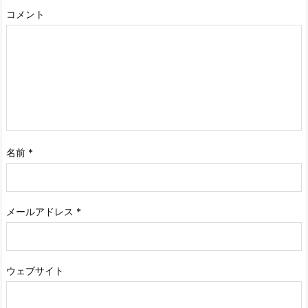
コメント
名前
*
メールアドレス
*
ウェブサイト