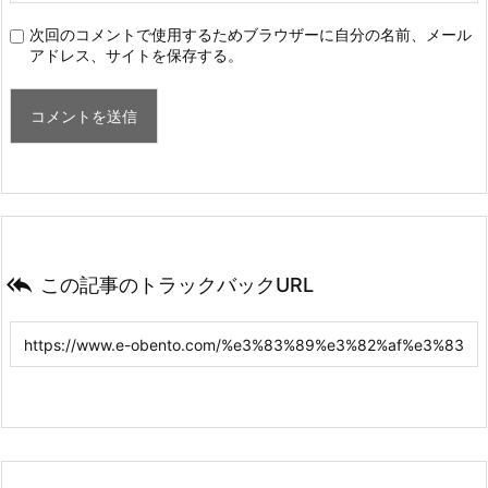
次回のコメントで使用するためブラウザーに自分の名前、メール
アドレス、サイトを保存する。

この記事のトラックバックURL