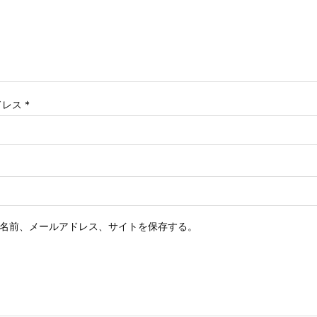
ドレス
*
名前、メールアドレス、サイトを保存する。