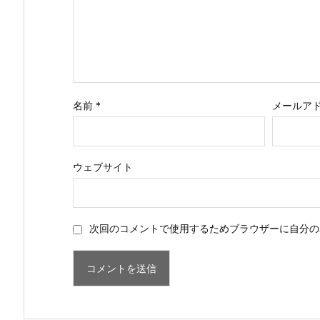
名前
*
メールア
ウェブサイト
次回のコメントで使用するためブラウザーに自分の