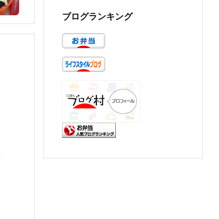
ブログランキング