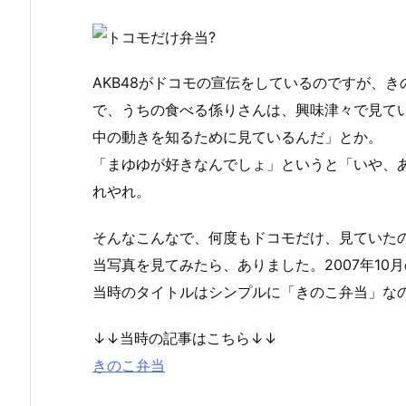
AKB48がドコモの宣伝をしているのですが、
で、うちの食べる係りさんは、興味津々で見て
中の動きを知るために見ているんだ」とか。
「まゆゆが好きなんでしょ」というと「いや、
れやれ。
そんなこんなで、何度もドコモだけ、見ていた
当写真を見てみたら、ありました。2007年10
当時のタイトルはシンプルに「きのこ弁当」な
↓↓当時の記事はこちら↓↓
きのこ弁当