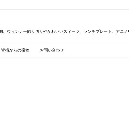
公開。ウィンナー飾り切りやかわいいスィーツ、ランチプレート、アニメ
皆様からの投稿
お問い合わせ