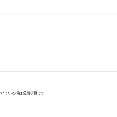
いている欄は必須項目です