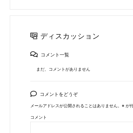
ディスカッション
コメント一覧
まだ、コメントがありません
コメントをどうぞ
メールアドレスが公開されることはありません。
※
が付
コメント