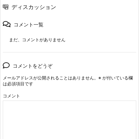
ディスカッション
コメント一覧
まだ、コメントがありません
コメントをどうぞ
メールアドレスが公開されることはありません。
※
が付いている欄
は必須項目です
コメント