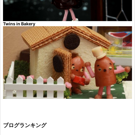
Twins in Bakery
ブログランキング