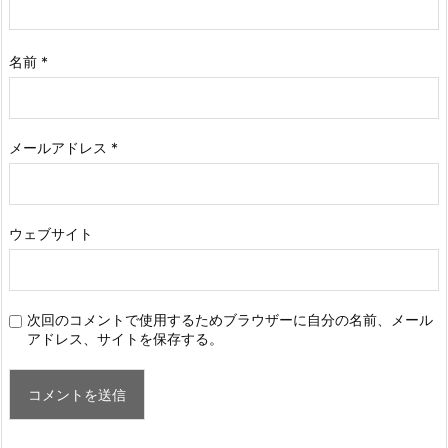
名前
*
メールアドレス
*
ウェブサイト
次回のコメントで使用するためブラウザーに自分の名前、メール
アドレス、サイトを保存する。