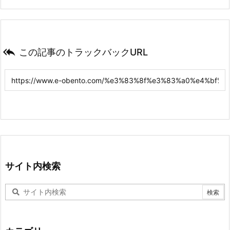

この記事のトラックバックURL
サイト内検索