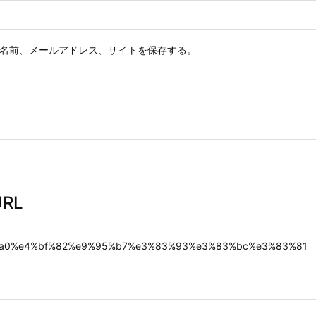
名前、メールアドレス、サイトを保存する。
RL