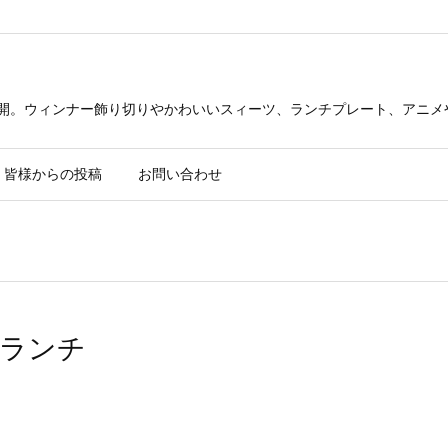
公開。ウィンナー飾り切りやかわいいスィーツ、ランチプレート、アニメ
皆様からの投稿
お問い合わせ
ランチ