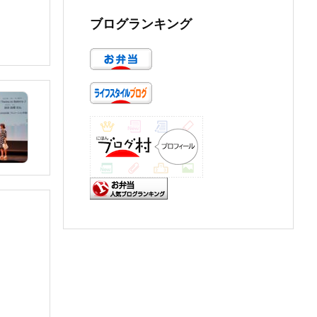
ブログランキング