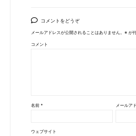
コメントをどうぞ
メールアドレスが公開されることはありません。
※
が付
コメント
名前
*
メールア
ウェブサイト