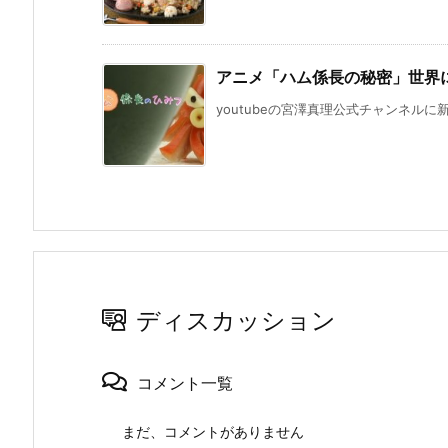
アニメ「ハム係長の秘密」世界に
youtubeの宮澤真理公式チャンネルに
ディスカッション
コメント一覧
まだ、コメントがありません