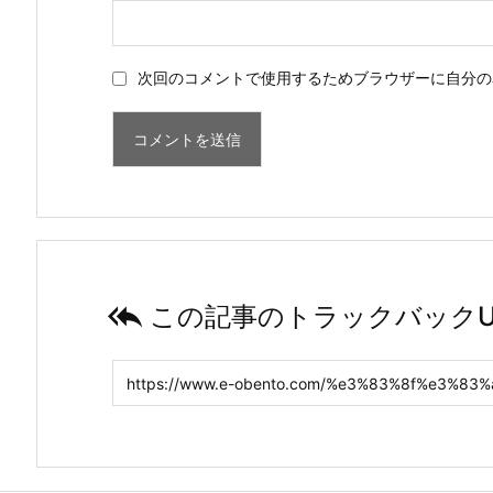
次回のコメントで使用するためブラウザーに自分の

この記事のトラックバックU