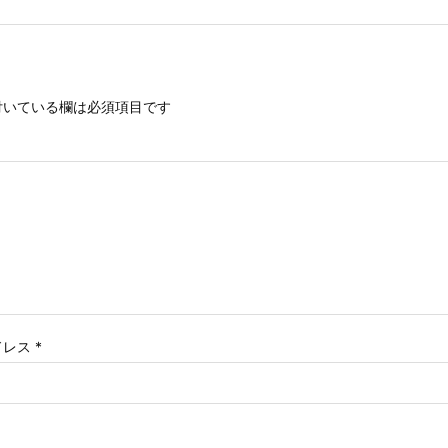
いている欄は必須項目です
ドレス
*