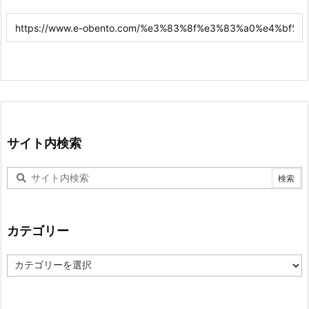
サイト内検索
カテゴリー
カ
テ
ゴ
リ