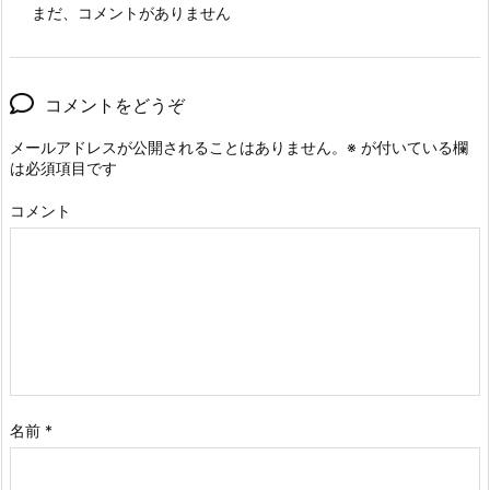
まだ、コメントがありません
コメントをどうぞ
メールアドレスが公開されることはありません。
※
が付いている欄
は必須項目です
コメント
名前
*