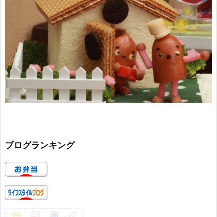
ブログランキング