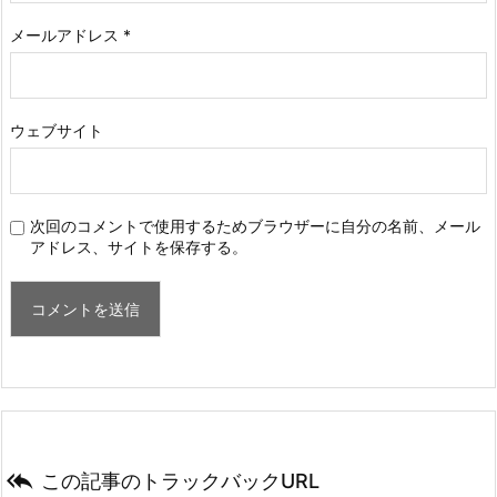
メールアドレス
*
ウェブサイト
次回のコメントで使用するためブラウザーに自分の名前、メール
アドレス、サイトを保存する。

この記事のトラックバックURL