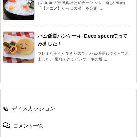
youtubeの宮澤真理公式チャンネルに新しい動画
「【アニメ】かっぱの湯」を公開 ...
ハム係長パンケーキ-Deco spoon使って
みました！
フレミちゃんができたので、ハム係長もつくってみ
ました。 慣れてきてパンケーキの焼 ...
ディスカッション
コメント一覧