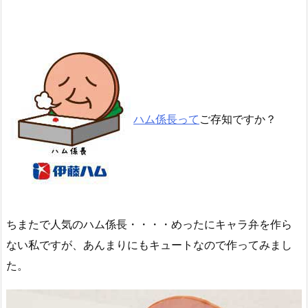
ハム係長って
ご存知ですか？
ちまたで人気のハム係長・・・・めったにキャラ弁を作ら
ない私ですが、あんまりにもキュートなので作ってみまし
た。