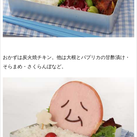
おかずは炭火焼チキン。他は大根とパプリカの甘酢漬け・
そらまめ・さくらんぼなど。