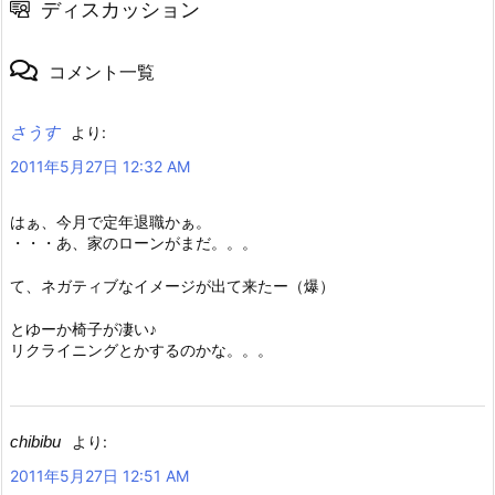
ディスカッション
コメント一覧
さうす
より:
2011年5月27日 12:32 AM
はぁ、今月で定年退職かぁ。
・・・あ、家のローンがまだ。。。
て、ネガティブなイメージが出て来たー（爆）
とゆーか椅子が凄い♪
リクライニングとかするのかな。。。
chibibu
より:
2011年5月27日 12:51 AM