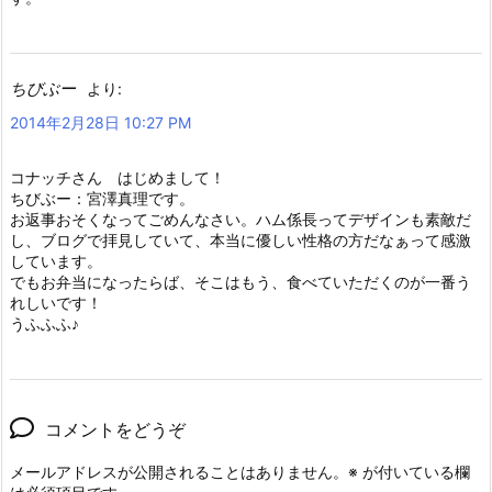
ちびぶー
より:
2014年2月28日 10:27 PM
コナッチさん はじめまして！
ちびぶー：宮澤真理です。
お返事おそくなってごめんなさい。ハム係長ってデザインも素敵だ
し、ブログで拝見していて、本当に優しい性格の方だなぁって感激
しています。
でもお弁当になったらば、そこはもう、食べていただくのが一番う
れしいです！
うふふふ♪
コメントをどうぞ
メールアドレスが公開されることはありません。
※
が付いている欄