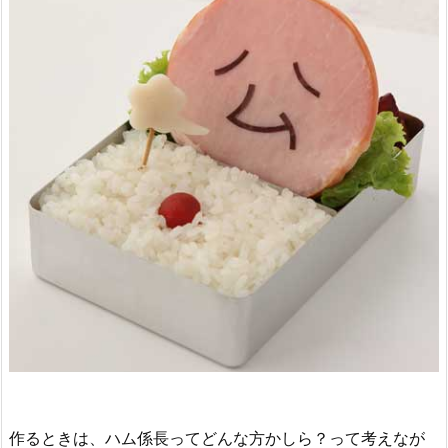
作るときは、ハム係長ってどんな方かしら？って考えなが