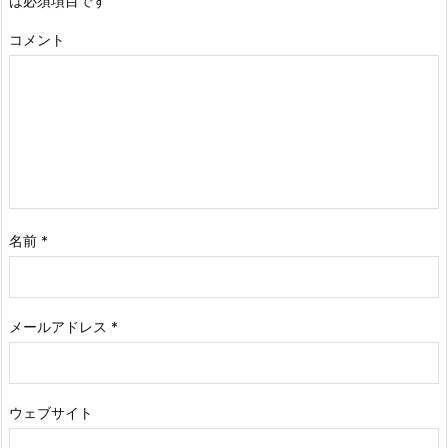
は必須項目です
コメント
名前
*
メールアドレス
*
ウェブサイト