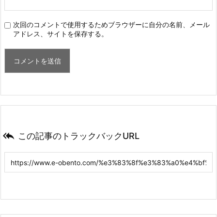
次回のコメントで使用するためブラウザーに自分の名前、メール
アドレス、サイトを保存する。

この記事のトラックバックURL