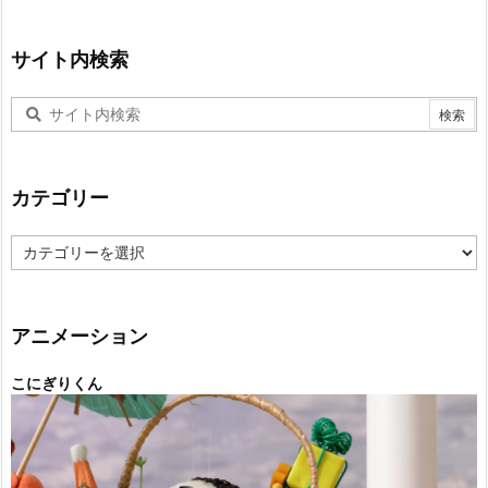
サイト内検索
カテゴリー
カ
テ
ゴ
リ
ー
アニメーション
こにぎりくん