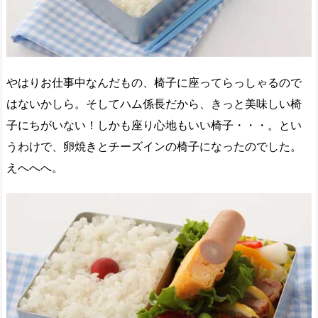
やはりお仕事中なんだもの、椅子に座ってらっしゃるので
はないかしら。そしてハム係長だから、きっと美味しい椅
子にちがいない！しかも座り心地もいい椅子・・・。とい
うわけで、卵焼きとチーズインの椅子になったのでした。
えへへへ。