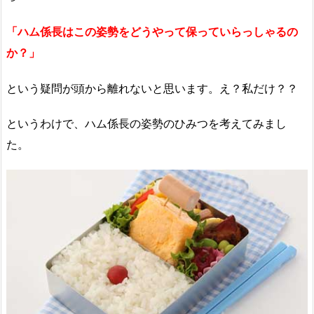
「ハム係長はこの姿勢をどうやって保っていらっしゃるの
か？」
という疑問が頭から離れないと思います。え？私だけ？？
というわけで、ハム係長の姿勢のひみつを考えてみまし
た。