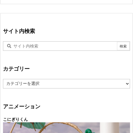
サイト内検索
カテゴリー
カ
テ
ゴ
リ
ー
アニメーション
こにぎりくん