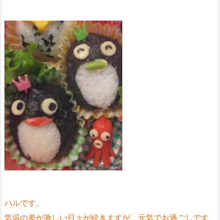
ハルです。
気温の差が激しい日々が続きますが、元気でお過ごしです