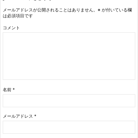
メールアドレスが公開されることはありません。
※
が付いている欄
は必須項目です
コメント
名前
*
メールアドレス
*