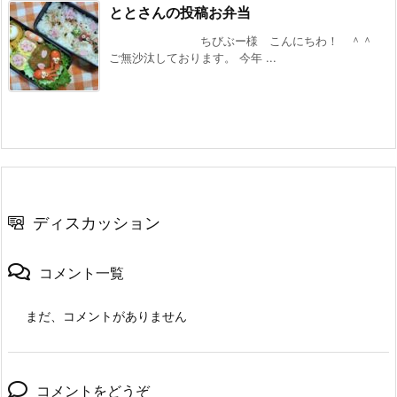
ととさんの投稿お弁当
ちびぶー様 こんにちわ！ ＾＾
ご無沙汰しております。 今年 ...
ディスカッション
コメント一覧
まだ、コメントがありません
コメントをどうぞ