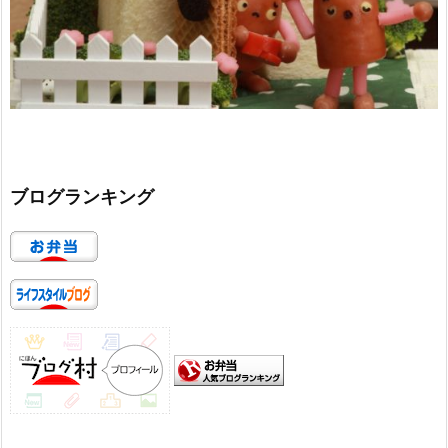
ブログランキング