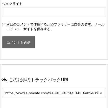
ウェブサイト
次回のコメントで使用するためブラウザーに自分の名前、メール
アドレス、サイトを保存する。

この記事のトラックバックURL