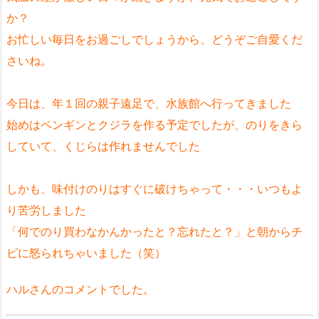
か？
お忙しい毎日をお過ごしでしょうから、どうぞご自愛くだ
さいね。
今日は、年１回の親子遠足で、水族館へ行ってきました
始めはペンギンとクジラを作る予定でしたが、のりをきら
していて、くじらは作れませんでした
しかも、味付けのりはすぐに破けちゃって・・・いつもよ
り苦労しました
「何でのり買わなかんかったと？忘れたと？」と朝からチ
ビに怒られちゃいました（笑）
ハルさんのコメントでした。