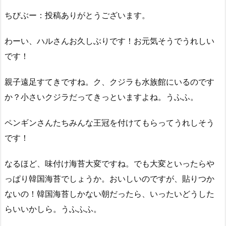
ちびぶー：投稿ありがとうございます。
わーい、ハルさんお久しぶりです！お元気そうでうれしい
です！
親子遠足すてきですね。ク、クジラも水族館にいるのです
か？小さいクジラだってきっといますよね。うふふ。
ペンギンさんたちみんな王冠を付けてもらってうれしそう
です！
なるほど、味付け海苔大変ですね。でも大変といったらや
っぱり韓国海苔でしょうか。おいしいのですが、貼りつか
ないの！韓国海苔しかない朝だったら、いったいどうした
らいいかしら。うふふふ。