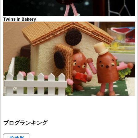
Twins in Bakery
ブログランキング