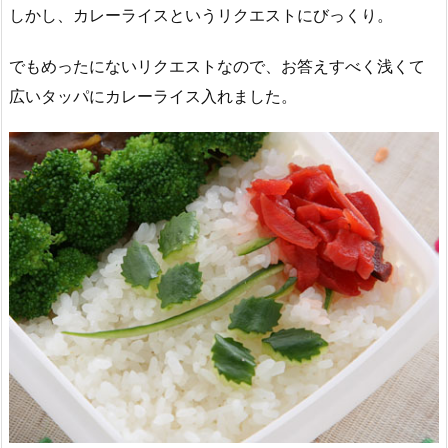
しかし、カレーライスというリクエストにびっくり。
でもめったにないリクエストなので、お答えすべく浅くて
広いタッパにカレーライス入れました。