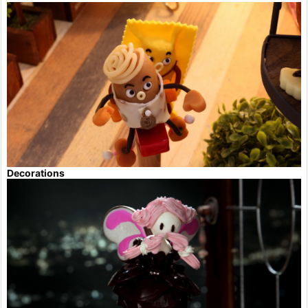
Decorations