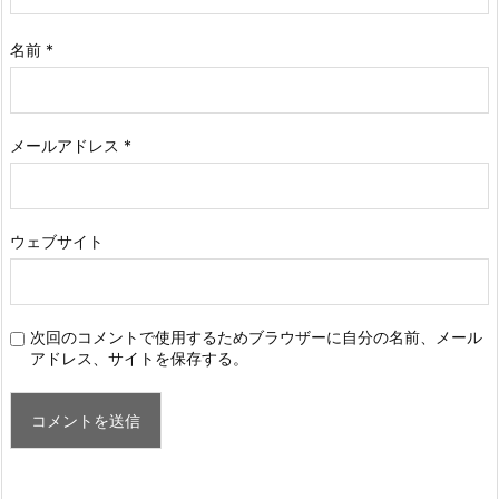
名前
*
メールアドレス
*
ウェブサイト
次回のコメントで使用するためブラウザーに自分の名前、メール
アドレス、サイトを保存する。