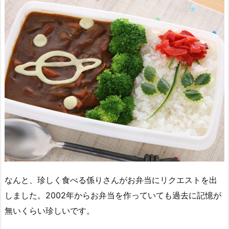
なんと、珍しく食べる係りさんがお弁当にリクエストを出
しました。2002年からお弁当を作っていても過去に記憶が
無いくらい珍しいです。