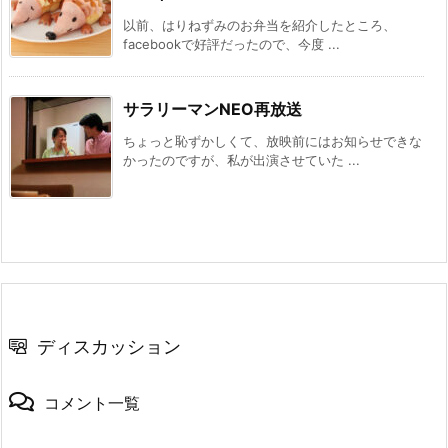
以前、はりねずみのお弁当を紹介したところ、
facebookで好評だったので、今度 ...
サラリーマンNEO再放送
ちょっと恥ずかしくて、放映前にはお知らせできな
かったのですが、私が出演させていた ...
ディスカッション
コメント一覧