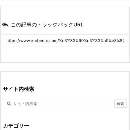

この記事のトラックバックURL
サイト内検索
カテゴリー