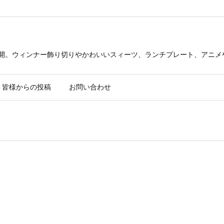
公開。ウィンナー飾り切りやかわいいスィーツ、ランチプレート、アニメ
皆様からの投稿
お問い合わせ