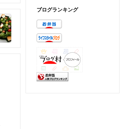
ブログランキング