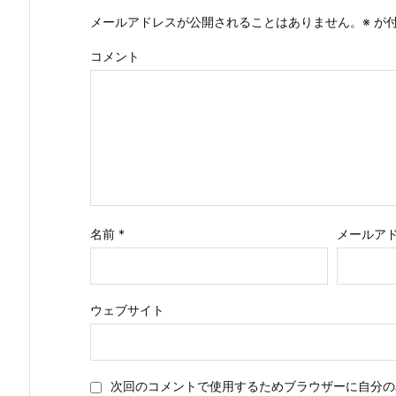
メールアドレスが公開されることはありません。
※
が付
コメント
名前
*
メールア
ウェブサイト
次回のコメントで使用するためブラウザーに自分の