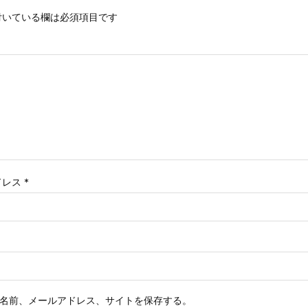
いている欄は必須項目です
ドレス
*
名前、メールアドレス、サイトを保存する。