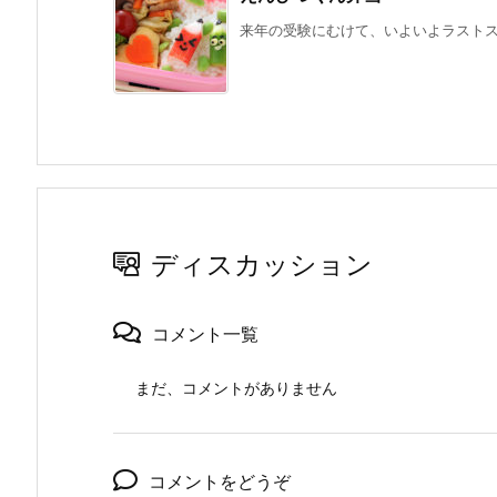
来年の受験にむけて、いよいよラストスパ
ディスカッション
コメント一覧
まだ、コメントがありません
コメントをどうぞ