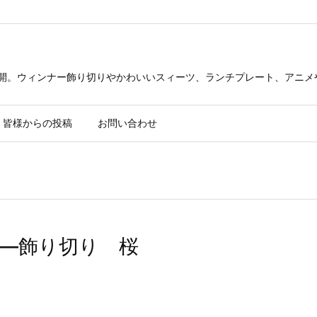
公開。ウィンナー飾り切りやかわいいスィーツ、ランチプレート、アニメ
皆様からの投稿
お問い合わせ
—飾り切り 桜