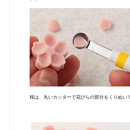
桜は、丸いカッターで花びらの部分をくりぬい