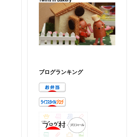
ブログランキング