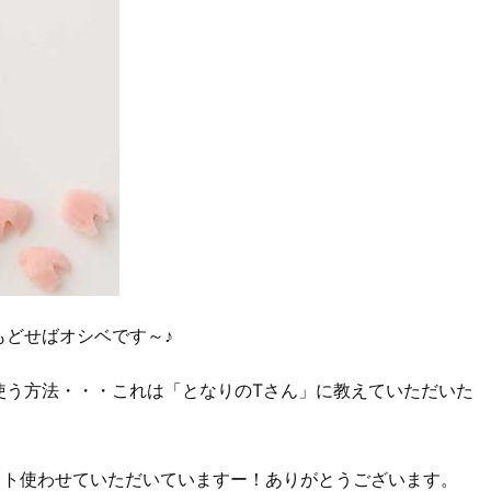
もどせばオシベです～♪
使う方法・・・これは「となりのTさん」に教えていただいた
ット使わせていただいていますー！ありがとうございます。