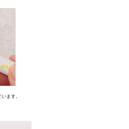
ています。