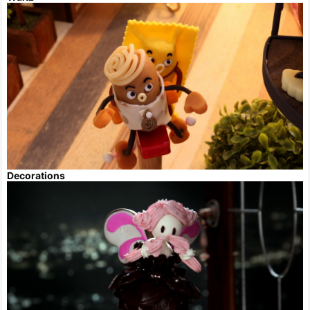
Decorations