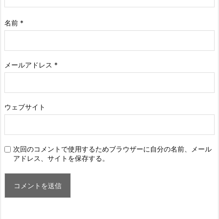
名前
*
メールアドレス
*
ウェブサイト
次回のコメントで使用するためブラウザーに自分の名前、メール
アドレス、サイトを保存する。