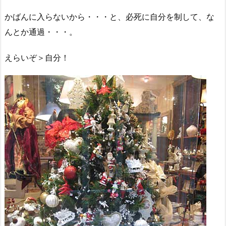
かばんに入らないから・・・と、必死に自分を制して、な
んとか通過・・・。
えらいぞ＞自分！