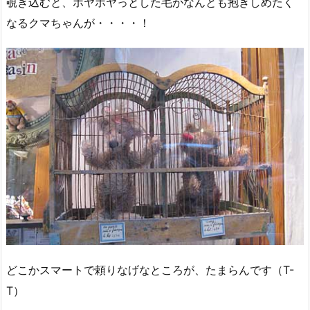
覗き込むと、ホヤホヤっとした毛がなんとも抱きしめたく
なるクマちゃんが・・・・！
どこかスマートで頼りなげなところが、たまらんです（T-
T）