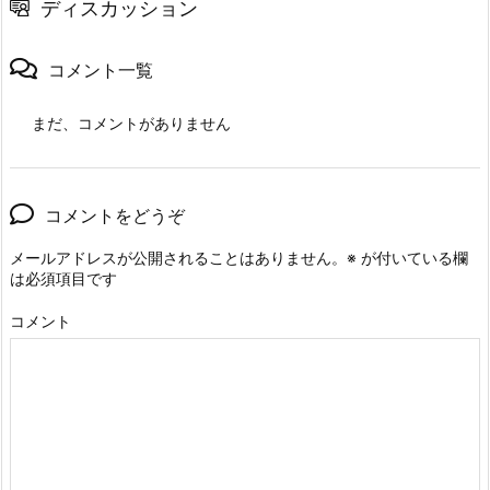
ディスカッション
コメント一覧
まだ、コメントがありません
コメントをどうぞ
メールアドレスが公開されることはありません。
※
が付いている欄
は必須項目です
コメント