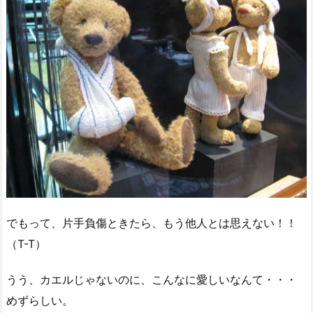
でもって、片手負傷ときたら、もう他人とは思えない！！
（T-T）
うう、カエルじゃないのに、こんなに愛しいなんて・・・
めずらしい。