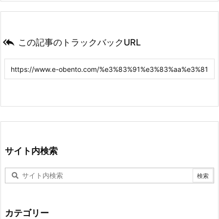

この記事のトラックバックURL
サイト内検索
カテゴリー