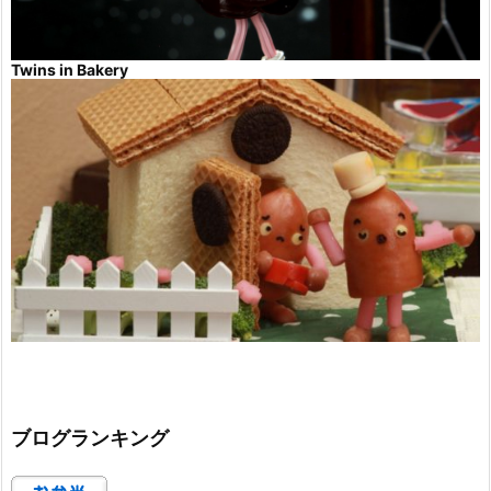
Twins in Bakery
ブログランキング