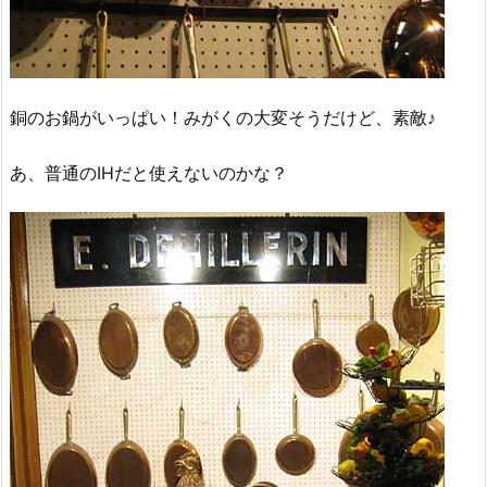
銅のお鍋がいっぱい！みがくの大変そうだけど、素敵♪
あ、普通のIHだと使えないのかな？