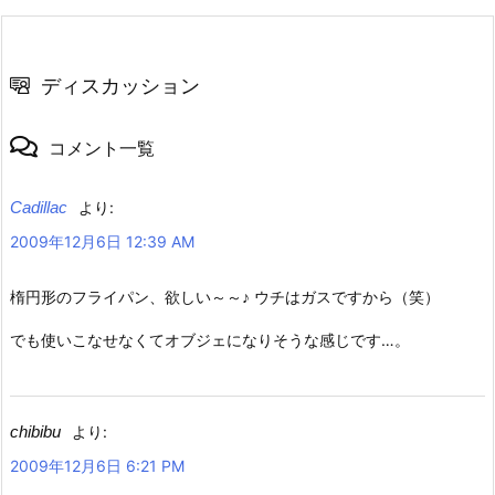
ディスカッション
コメント一覧
Cadillac
より:
2009年12月6日 12:39 AM
楕円形のフライパン、欲しい～～♪ ウチはガスですから（笑）
でも使いこなせなくてオブジェになりそうな感じです…。
chibibu
より:
2009年12月6日 6:21 PM