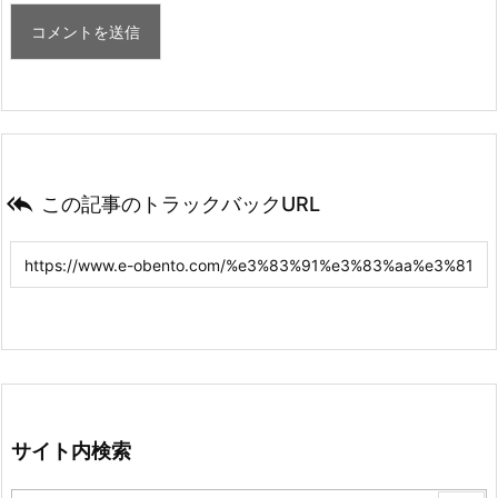

この記事のトラックバックURL
サイト内検索