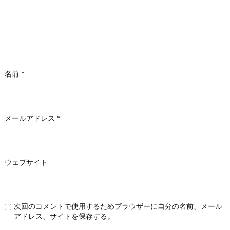
名前
*
メールアドレス
*
ウェブサイト
次回のコメントで使用するためブラウザーに自分の名前、メール
アドレス、サイトを保存する。