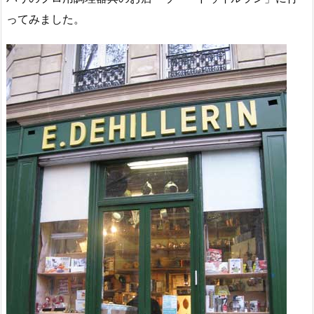
ってみました。