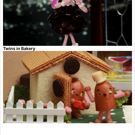
Twins in Bakery