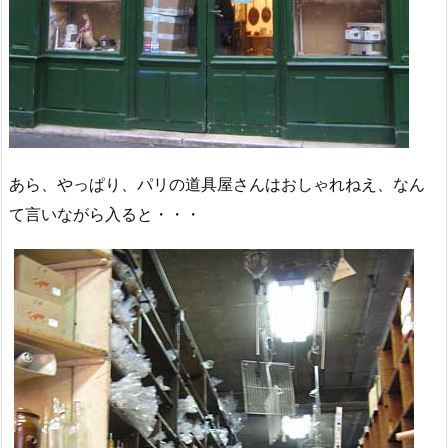
あら、やっぱり、パリの道具屋さんはおしゃれねえ、なん
て言いながら入ると・・・