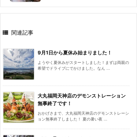

関連記事
9月1日から夏休み始まりました！
ようやく夏休みがスタートしました！まずは両親の
希望でドライブにでかけました。なん ...
大丸福岡天神店のデモンストレーション
無事終了です！
おかげさまで、大丸福岡天神店のデモンストレーシ
ョン無事終了しました！ 夏の暑い夜 ...