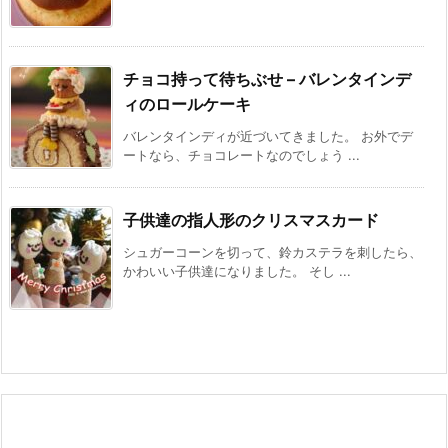
チョコ持って待ちぶせ – バレンタインデ
ィのロールケーキ
バレンタインディが近づいてきました。 お外でデ
ートなら、チョコレートなのでしょう ...
子供達の指人形のクリスマスカード
シュガーコーンを切って、鈴カステラを刺したら、
かわいい子供達になりました。 そし ...