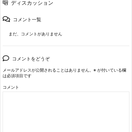
ディスカッション
コメント一覧
まだ、コメントがありません
コメントをどうぞ
メールアドレスが公開されることはありません。
※
が付いている欄
は必須項目です
コメント