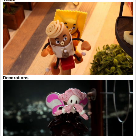
Decorations