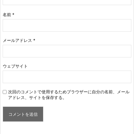
名前
*
メールアドレス
*
ウェブサイト
次回のコメントで使用するためブラウザーに自分の名前、メール
アドレス、サイトを保存する。