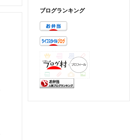
ブログランキング