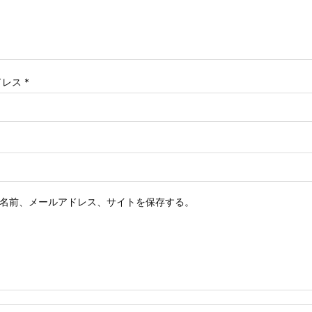
ドレス
*
名前、メールアドレス、サイトを保存する。