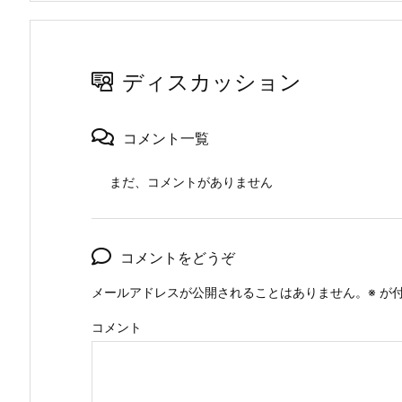
ディスカッション
コメント一覧
まだ、コメントがありません
コメントをどうぞ
メールアドレスが公開されることはありません。
※
が付
コメント