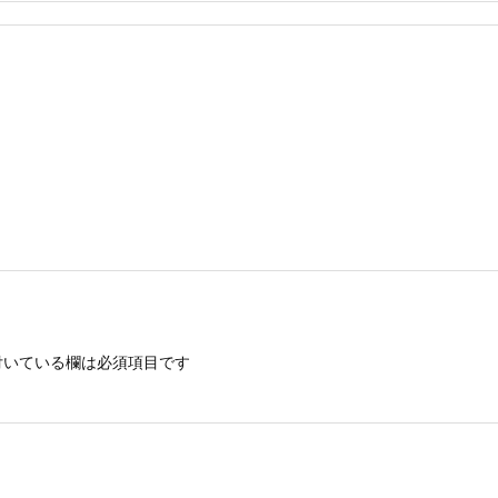
いている欄は必須項目です