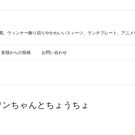
公開。ウィンナー飾り切りやかわいいスィーツ、ランチプレート、アニメ
皆様からの投稿
お問い合わせ
ワンちゃんとちょうちょ