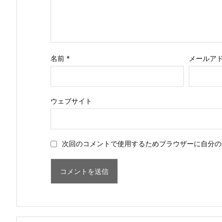
名前
*
メールア
ウェブサイト
次回のコメントで使用するためブラウザーに自分の