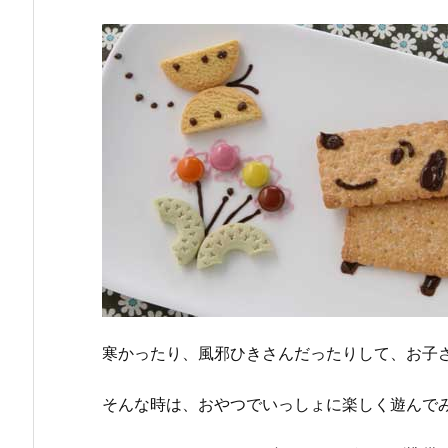
寒かったり、風邪ひきさんだったりして、お子
そんな時は、おやつでいっしょに楽しく遊んで