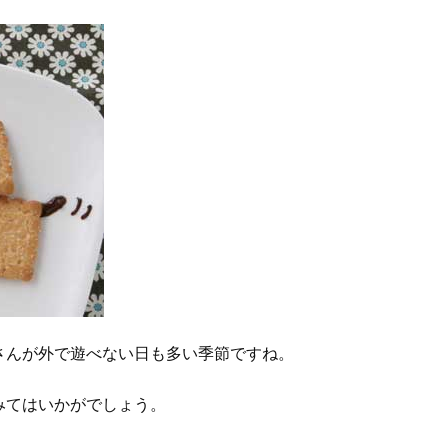
さんが外で遊べない日も多い季節ですね。
みてはいかがでしょう。