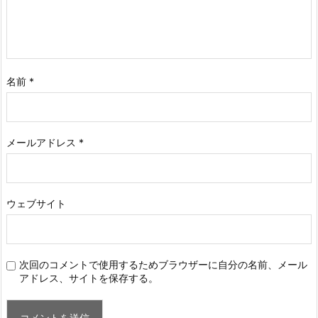
名前
*
メールアドレス
*
ウェブサイト
次回のコメントで使用するためブラウザーに自分の名前、メール
アドレス、サイトを保存する。