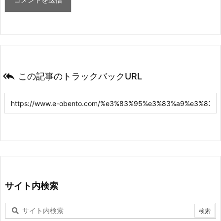

この記事のトラックバックURL
サイト内検索