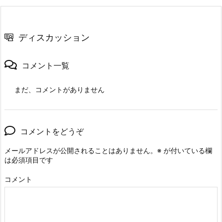
ディスカッション
コメント一覧
まだ、コメントがありません
コメントをどうぞ
メールアドレスが公開されることはありません。
※
が付いている欄
は必須項目です
コメント