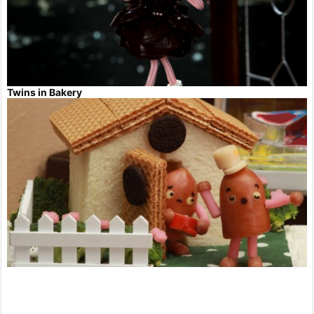
Twins in Bakery