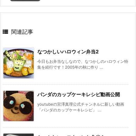

関連記事
なつかしいハロウィン弁当2
今日もお弁当なしなので、なつかしのハロウィン特
集を続行です！2005年の秋に作り ...
パンダのカップケーキレシピ動画公開
youtubeの宮澤真理公式チャンネルに新しい動画
「パンダのカップケーキレシピ」 ...