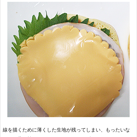
線を描くために薄くした生地が残ってしまい、もったいな