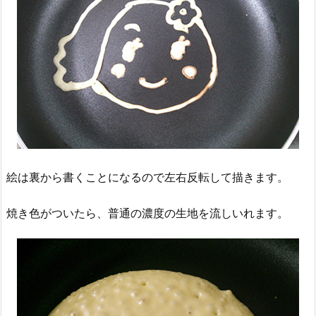
絵は裏から書くことになるので左右反転して描きます。
焼き色がついたら、普通の濃度の生地を流しいれます。