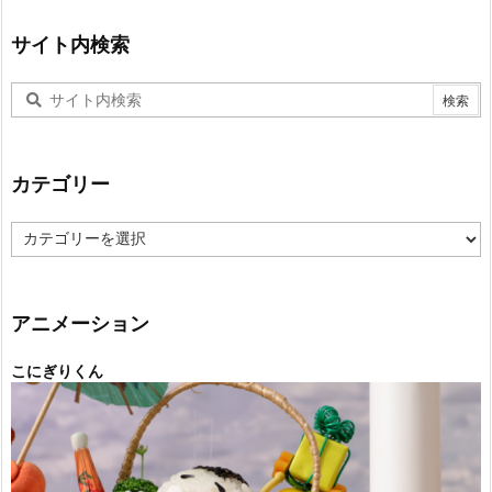
サイト内検索
カテゴリー
カ
テ
ゴ
リ
ー
アニメーション
こにぎりくん