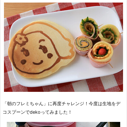
「朝のフレミちゃん」に再度チャレンジ！今度は生地をデ
コスプーンでdekoってみました！