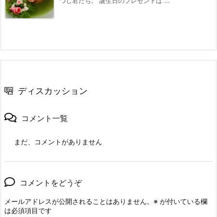
つじ君たち。 誕生日のプレゼントは ...
ディスカッション
コメント一覧
まだ、コメントがありません
コメントをどうぞ
メールアドレスが公開されることはありません。
※
が付いている欄
は必須項目です