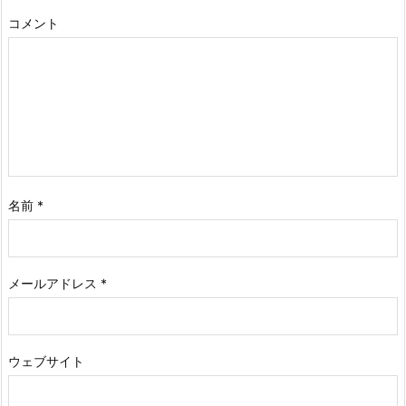
コメント
名前
*
メールアドレス
*
ウェブサイト