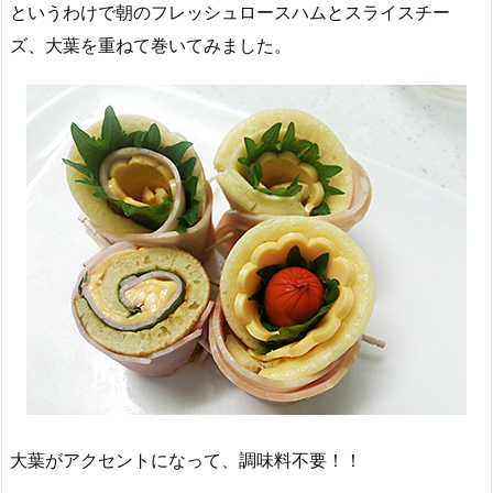
というわけで朝のフレッシュロースハムとスライスチー
ズ、大葉を重ねて巻いてみました。
大葉がアクセントになって、調味料不要！！