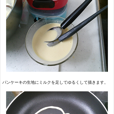
パンケーキの生地にミルクを足してゆるくして描きます。