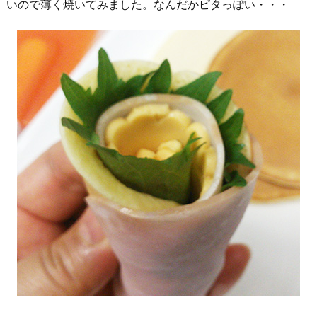
いので薄く焼いてみました。なんだかピタっぽい・・・