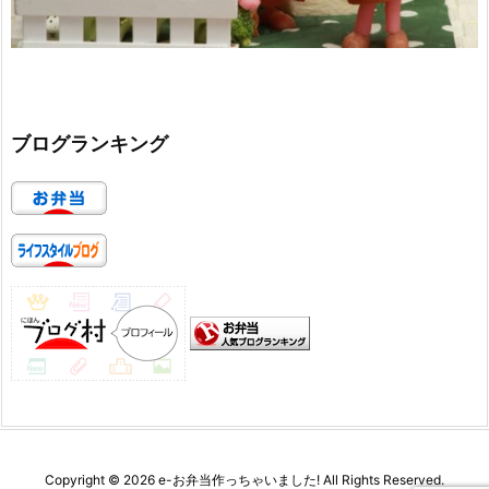
ブログランキング
Copyright ©
2026
e-お弁当作っちゃいました!
All Rights Reserved.