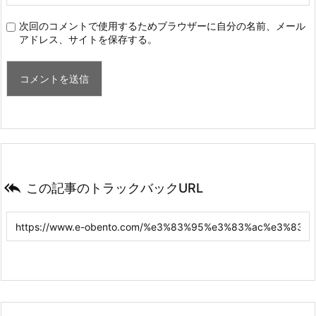
次回のコメントで使用するためブラウザーに自分の名前、メール
アドレス、サイトを保存する。

この記事のトラックバックURL