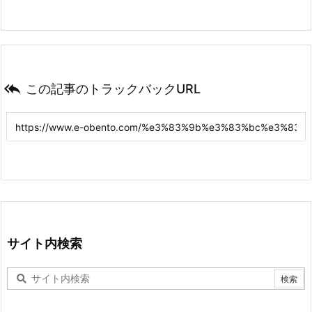

この記事のトラックバックURL
サイト内検索