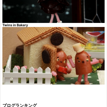
Twins in Bakery
ブログランキング