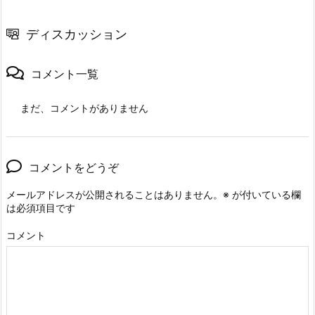
ディスカッション
コメント一覧
まだ、コメントがありません
コメントをどうぞ
メールアドレスが公開されることはありません。
※
が付いている欄
は必須項目です
コメント