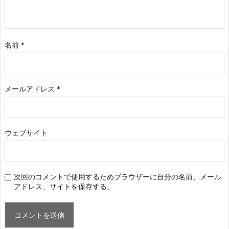
名前
*
メールアドレス
*
ウェブサイト
次回のコメントで使用するためブラウザーに自分の名前、メール
アドレス、サイトを保存する。