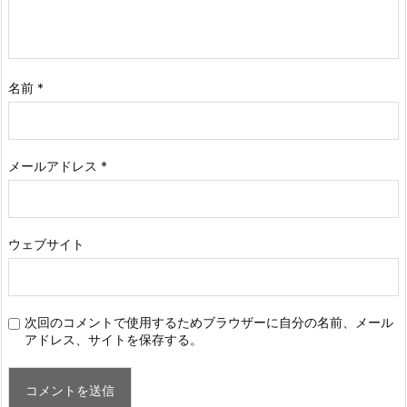
名前
*
メールアドレス
*
ウェブサイト
次回のコメントで使用するためブラウザーに自分の名前、メール
アドレス、サイトを保存する。