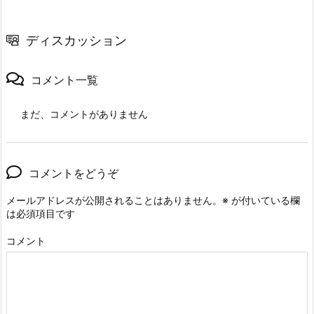
ディスカッション
コメント一覧
まだ、コメントがありません
コメントをどうぞ
メールアドレスが公開されることはありません。
※
が付いている欄
は必須項目です
コメント