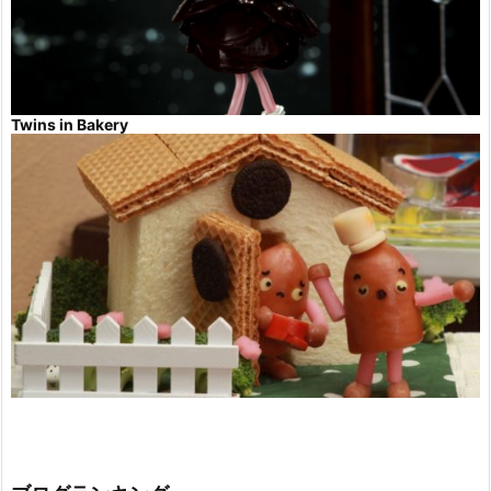
Twins in Bakery