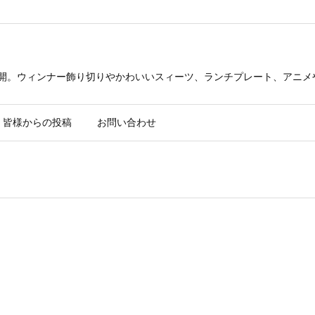
公開。ウィンナー飾り切りやかわいいスィーツ、ランチプレート、アニメ
皆様からの投稿
お問い合わせ