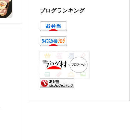
ブログランキング