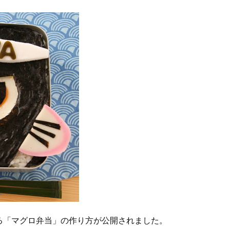
る「マグロ弁当」の作り方が公開されました。