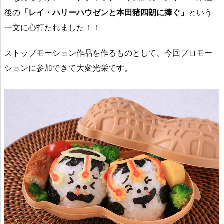
後の
「レイ・ハリーハウゼンと本田猪四朗に捧ぐ」
という
一文に心打たれました！！
ストップモーション作品を作るものとして、今回プロモー
ションに参加できて大変光栄です。