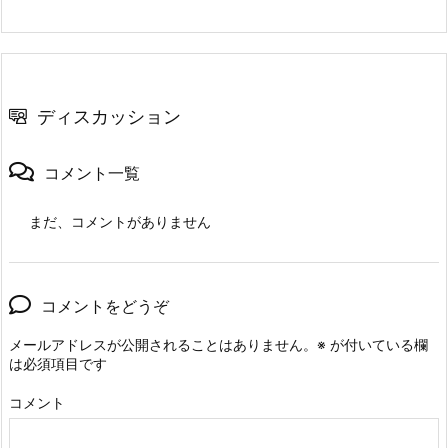
ディスカッション
コメント一覧
まだ、コメントがありません
コメントをどうぞ
メールアドレスが公開されることはありません。
※
が付いている欄
は必須項目です
コメント