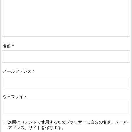
名前
*
メールアドレス
*
ウェブサイト
次回のコメントで使用するためブラウザーに自分の名前、メール
アドレス、サイトを保存する。