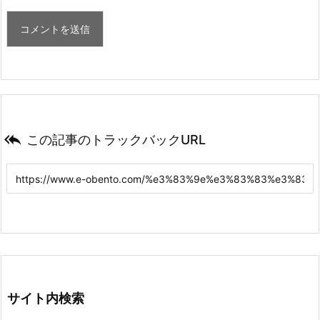

この記事のトラックバックURL
サイト内検索