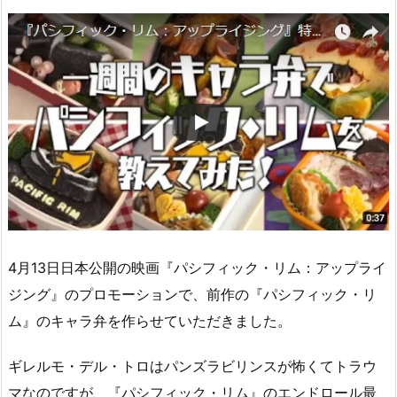
4月13日日本公開の映画『パシフィック・リム：アップライ
ジング』のプロモーションで、前作の『パシフィック・リ
ム』のキャラ弁を作らせていただきました。
ギレルモ・デル・トロはパンズラビリンスが怖くてトラウ
マなのですが、『パシフィック・リム』のエンドロール最