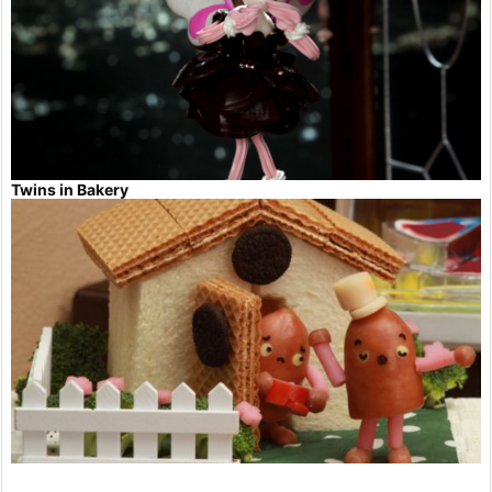
Twins in Bakery