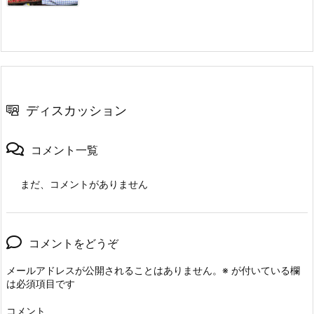
ディスカッション
コメント一覧
まだ、コメントがありません
コメントをどうぞ
メールアドレスが公開されることはありません。
※
が付いている欄
は必須項目です
コメント