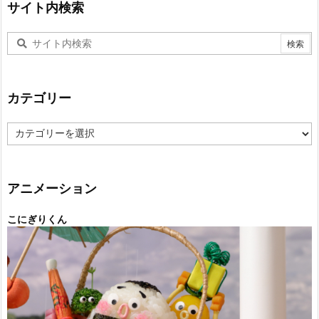
サイト内検索
カテゴリー
カ
テ
ゴ
リ
ー
アニメーション
こにぎりくん