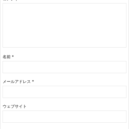
名前
*
メールアドレス
*
ウェブサイト