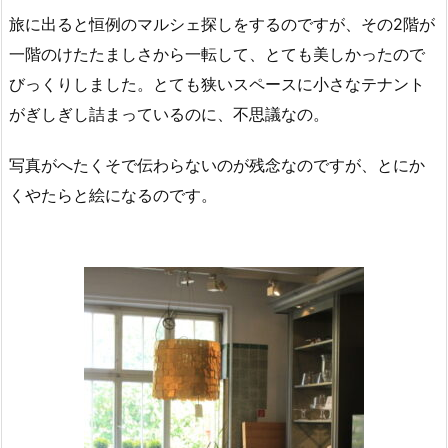
旅に出ると恒例のマルシェ探しをするのですが、その2階が
一階のけたたましさから一転して、とても美しかったので
びっくりしました。とても狭いスペースに小さなテナント
がぎしぎし詰まっているのに、不思議なの。
写真がへたくそで伝わらないのが残念なのですが、とにか
くやたらと絵になるのです。