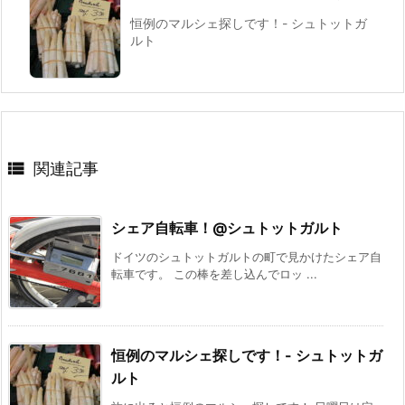
恒例のマルシェ探しです！- シュトットガ
ルト

関連記事
シェア自転車！@シュトットガルト
ドイツのシュトットガルトの町で見かけたシェア自
転車です。 この棒を差し込んでロッ ...
恒例のマルシェ探しです！- シュトットガ
ルト