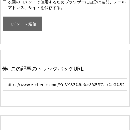
次回のコメントで使用するためブラウザーに自分の名前、メール
アドレス、サイトを保存する。

この記事のトラックバックURL