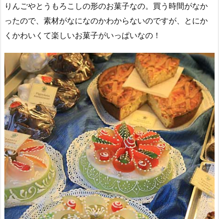
りんごやとうもろこしの形のお菓子なの。買う時間がなか
ったので、素材がなになのかわからないのですが、とにか
くかわいくて楽しいお菓子がいっぱいなの！