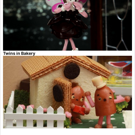
Twins in Bakery