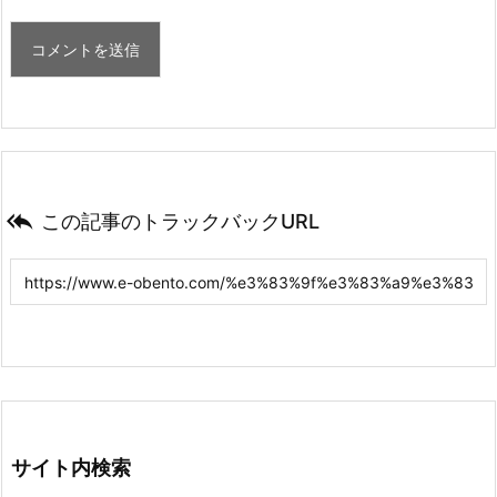

この記事のトラックバックURL
サイト内検索