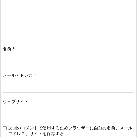
名前
*
メールアドレス
*
ウェブサイト
次回のコメントで使用するためブラウザーに自分の名前、メール
アドレス、サイトを保存する。