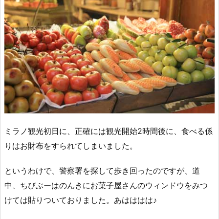
ミラノ観光初日に、正確には観光開始2時間後に、食べる係
りはお財布をすられてしまいました。
というわけで、警察署を探して歩き回ったのですが、道
中、ちびぶーはのんきにお菓子屋さんのウィンドウをみつ
けては貼りついておりました。あはははは♪