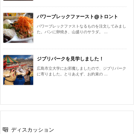
パワーブレックファースト@トロント
パワーブレックファストなるものを注文してみまし
た。パンに卵焼き、山盛りのサラダ。 ...
ジブリパークを見学しました！
広島市立大学にお邪魔しましたので、ジブリパーク
に寄りました。とりあえず、お約束の ...
ディスカッション