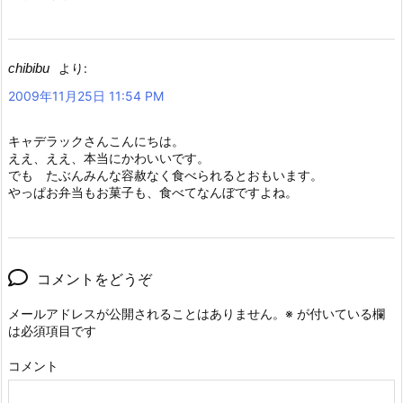
chibibu
より:
2009年11月25日 11:54 PM
キャデラックさんこんにちは。
ええ、ええ、本当にかわいいです。
でも たぶんみんな容赦なく食べられるとおもいます。
やっぱお弁当もお菓子も、食べてなんぼですよね。
コメントをどうぞ
メールアドレスが公開されることはありません。
※
が付いている欄
は必須項目です
コメント