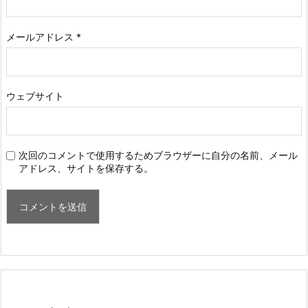
メールアドレス
*
ウェブサイト
次回のコメントで使用するためブラウザーに自分の名前、メール
アドレス、サイトを保存する。