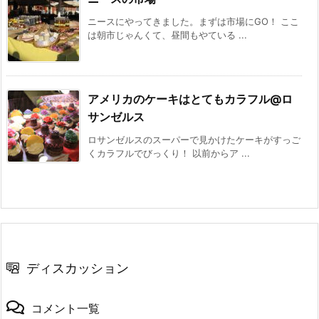
ニースにやってきました。まずは市場にGO！ ここ
は朝市じゃんくて、昼間もやている ...
アメリカのケーキはとてもカラフル@ロ
サンゼルス
ロサンゼルスのスーパーで見かけたケーキがすっご
くカラフルでびっくり！ 以前からア ...
ディスカッション
コメント一覧