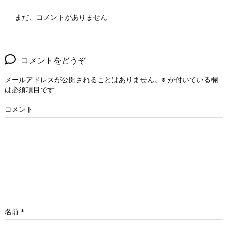
まだ、コメントがありません
コメントをどうぞ
メールアドレスが公開されることはありません。
※
が付いている欄
は必須項目です
コメント
名前
*