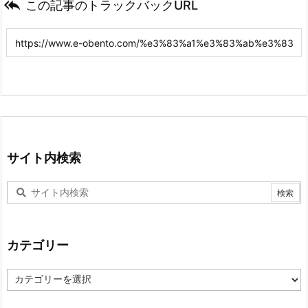

この記事のトラックバックURL
サイト内検索
カテゴリー
カ
テ
ゴ