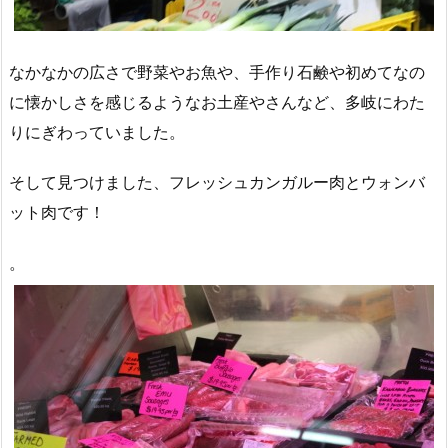
なかなかの広さで野菜やお魚や、手作り石鹸や初めてなの
に懐かしさを感じるようなお土産やさんなど、多岐にわた
りにぎわっていました。
そして見つけました、フレッシュカンガルー肉とウォンバ
ット肉です！
。