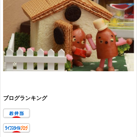
ブログランキング