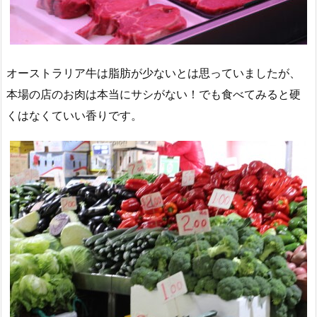
オーストラリア牛は脂肪が少ないとは思っていましたが、
本場の店のお肉は本当にサシがない！でも食べてみると硬
くはなくていい香りです。