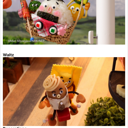
Waltz