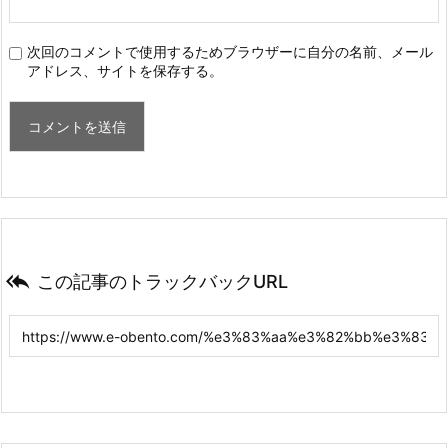
次回のコメントで使用するためブラウザーに自分の名前、メール
アドレス、サイトを保存する。

この記事のトラックバックURL