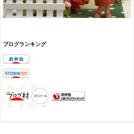
ブログランキング