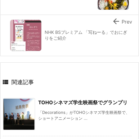

Prev
NHK BSプレミアム 「写ねーる」でおにぎ
りをご紹介

関連記事
TOHOシネマズ学生映画祭でグランプリ
「Decorations」がTOHOシネマズ学生映画祭で、
ショートアニメーション ...