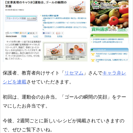
保護者、教育者向けサイト「
リセマム
」さんで
キャラ弁レ
シピを連載
させていただきます。
初回は、運動会のお弁当。「ゴールの瞬間の笑顔」をテー
マにしたお弁当です。
今後、2週間ごとに新しいレシピが掲載されていきますの
で、ぜひご覧下さいね。