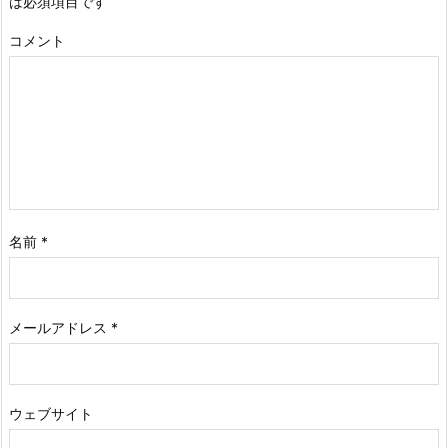
は必須項目です
コメント
名前
*
メールアドレス
*
ウェブサイト