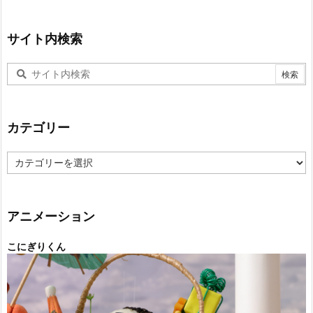
サイト内検索
カテゴリー
カ
テ
ゴ
リ
ー
アニメーション
こにぎりくん