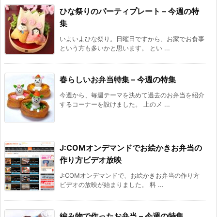
ひな祭りのパーティプレート – 今週の特
集
いよいよひな祭り。日曜日ですから、お家でお食事
という方も多いかと思います。 とい ...
春らしいお弁当特集 – 今週の特集
今週から、毎週テーマを決めて過去のお弁当を紹介
するコーナーを設けました。 上のメ ...
J:COMオンデマンドでお絵かきお弁当の
作り方ビデオ放映
J:COMオンデマンドで、お絵かきお弁当の作り方
ビデオの放映が始まりました。 料 ...
編み物で作ったお弁当 – 今週の特集