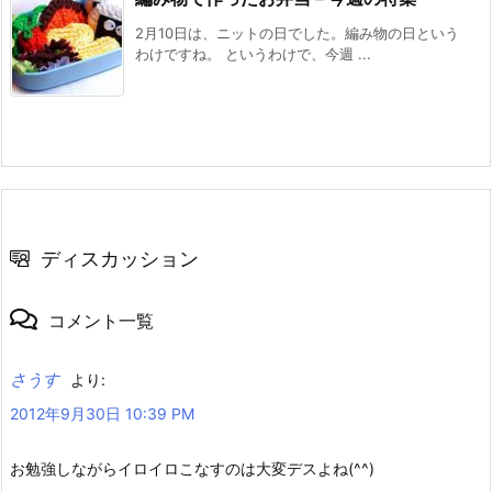
2月10日は、ニットの日でした。編み物の日という
わけですね。 というわけで、今週 ...
ディスカッション
コメント一覧
さうす
より:
2012年9月30日 10:39 PM
お勉強しながらイロイロこなすのは大変デスよね(^^)