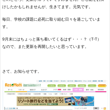
けしたかもしれませんが、生きてます。元気です。
毎日、学校の課題に必死に取り組む日々を過ごしていま
す。
9月末にはちょっと落ち着いてくるはず・・・？（T-T）
なので、また更新を再開したいと思っています。
さて、お知らせです。