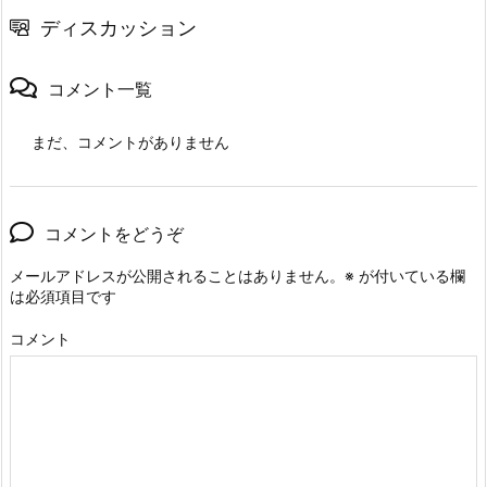
ディスカッション
コメント一覧
まだ、コメントがありません
コメントをどうぞ
メールアドレスが公開されることはありません。
※
が付いている欄
は必須項目です
コメント