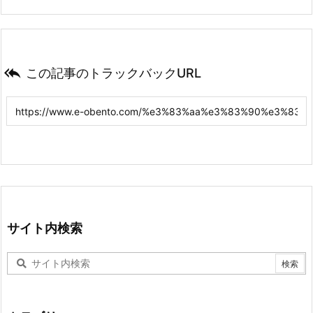

この記事のトラックバックURL
サイト内検索