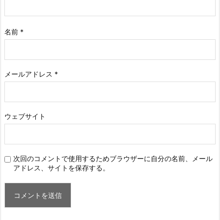
名前
*
メールアドレス
*
ウェブサイト
次回のコメントで使用するためブラウザーに自分の名前、メール
アドレス、サイトを保存する。