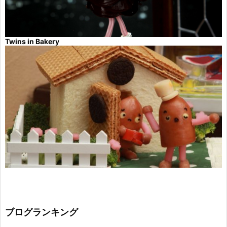
Twins in Bakery
ブログランキング