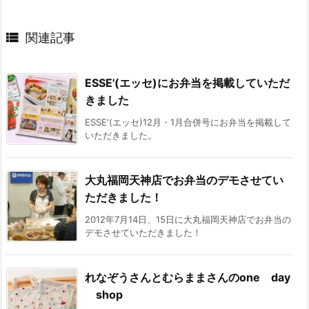

関連記事
ESSE'(エッセ)にお弁当を掲載していただ
きました
ESSE'(エッセ)12月・1月合併号にお弁当を掲載して
いただきました。
大丸福岡天神店でお弁当のデモさせてい
ただきました！
2012年7月14日、15日に大丸福岡天神店でお弁当の
デモさせていただきました！
れなぞうさんとむらままさんのone day
shop