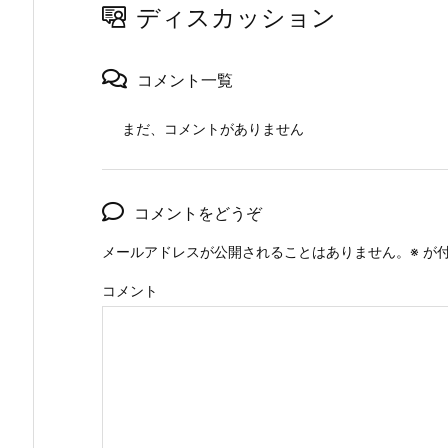
ディスカッション
コメント一覧
まだ、コメントがありません
コメントをどうぞ
メールアドレスが公開されることはありません。
※
が付
コメント