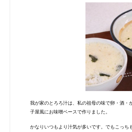
我が家のとろろ汁は、私の祖母の味で卵・酒・
子屋風にお味噌ベースで作りました。
かなりいつもより汁気が多いです。でもこっち