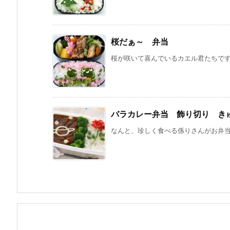
桜だぁ～ 弁当
桜が咲いて喜んでいるカエル君たちです。
バラカレー弁当 飾り切り き
なんと、珍しく食べる係りさんがお弁当に