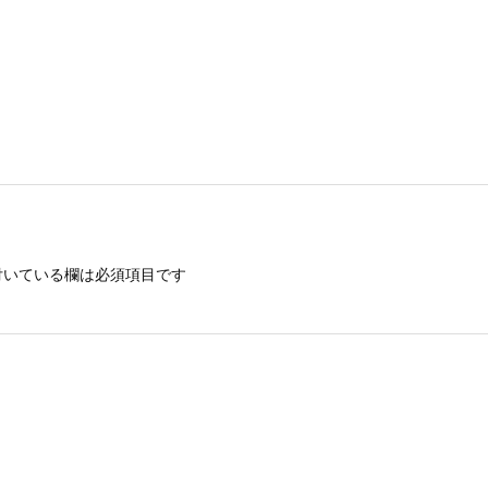
いている欄は必須項目です