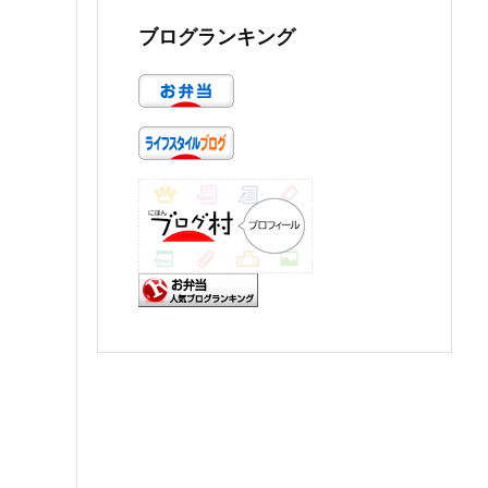
ブログランキング