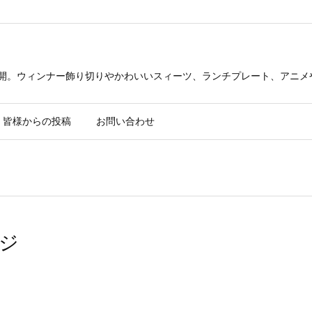
公開。ウィンナー飾り切りやかわいいスィーツ、ランチプレート、アニメ
皆様からの投稿
お問い合わせ
ジ