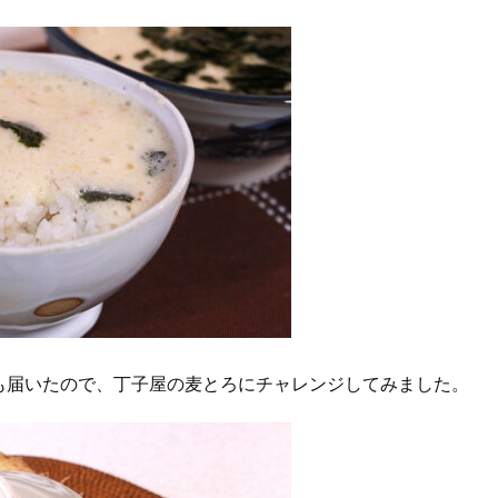
も届いたので、丁子屋の麦とろにチャレンジしてみました。