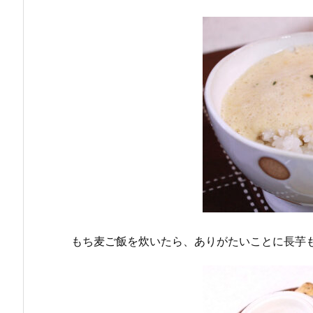
もち麦ご飯を炊いたら、ありがたいことに長芋