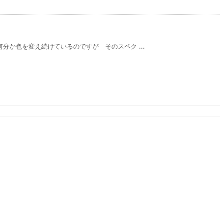
分か色を変え続けているのですが そのスペク ...