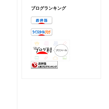
ブログランキング