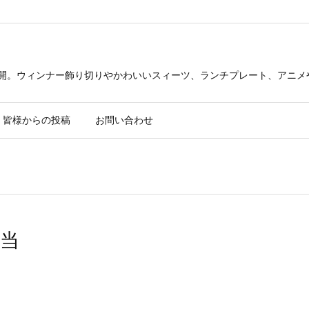
公開。ウィンナー飾り切りやかわいいスィーツ、ランチプレート、アニメ
皆様からの投稿
お問い合わせ
当