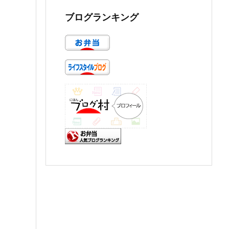
ブログランキング