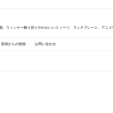
公開。ウィンナー飾り切りやかわいいスィーツ、ランチプレート、アニメ
皆様からの投稿
お問い合わせ