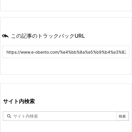

この記事のトラックバックURL
サイト内検索