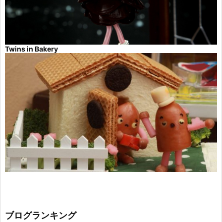
Twins in Bakery
ブログランキング