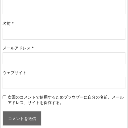
名前
*
メールアドレス
*
ウェブサイト
次回のコメントで使用するためブラウザーに自分の名前、メール
アドレス、サイトを保存する。