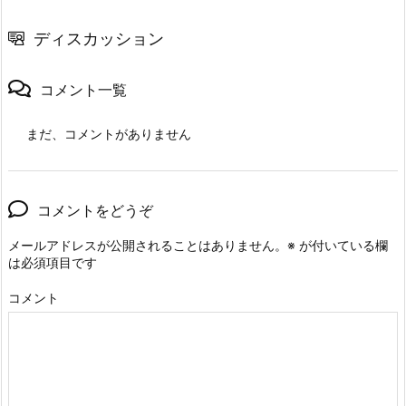
ディスカッション
コメント一覧
まだ、コメントがありません
コメントをどうぞ
メールアドレスが公開されることはありません。
※
が付いている欄
は必須項目です
コメント