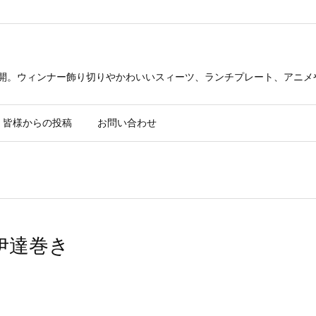
公開。ウィンナー飾り切りやかわいいスィーツ、ランチプレート、アニメ
皆様からの投稿
お問い合わせ
 伊達巻き