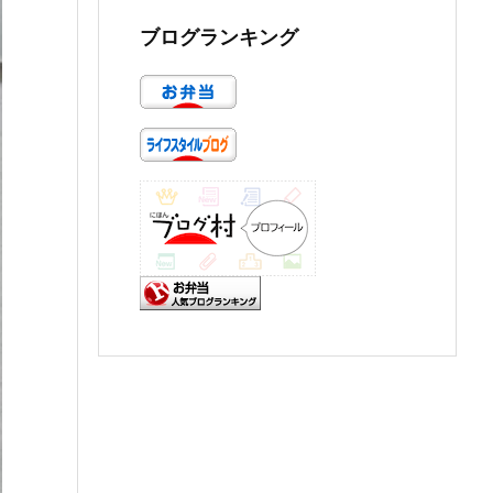
ブログランキング