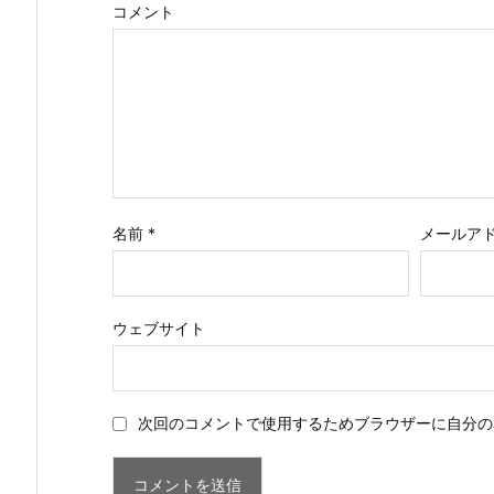
コメント
名前
*
メールア
ウェブサイト
次回のコメントで使用するためブラウザーに自分の