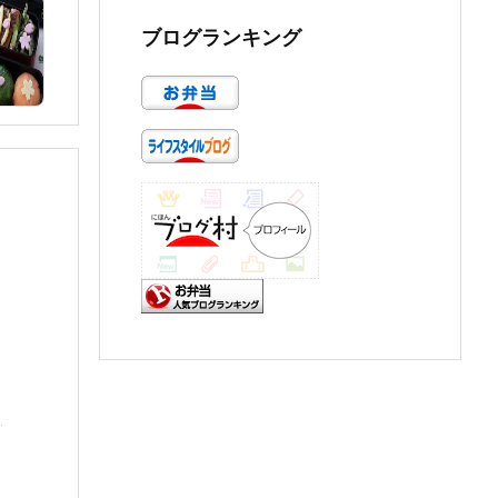
ブログランキング