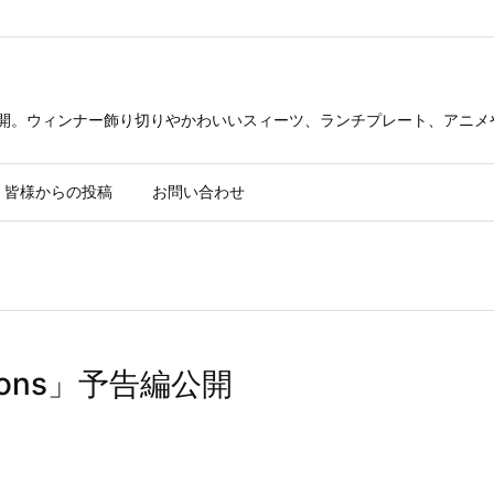
公開。ウィンナー飾り切りやかわいいスィーツ、ランチプレート、アニメ
皆様からの投稿
お問い合わせ
ions」予告編公開