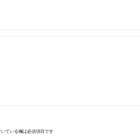
いている欄は必須項目です