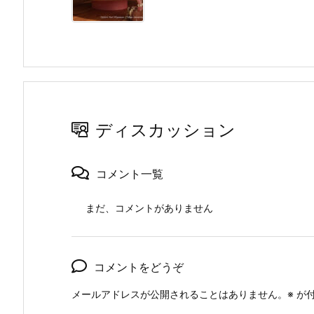
ディスカッション
コメント一覧
まだ、コメントがありません
コメントをどうぞ
メールアドレスが公開されることはありません。
※
が付