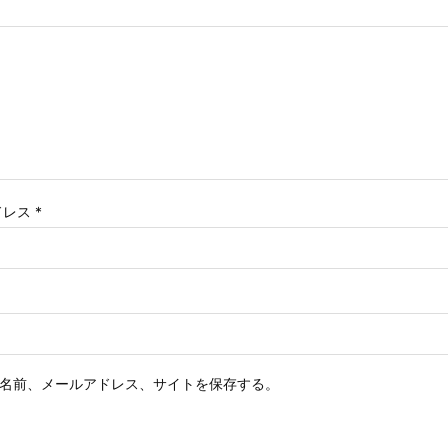
ドレス
*
名前、メールアドレス、サイトを保存する。