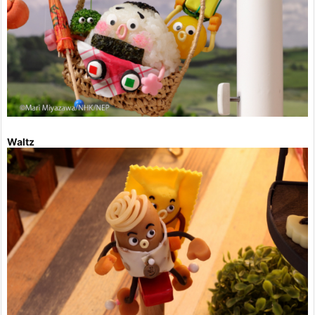
Waltz