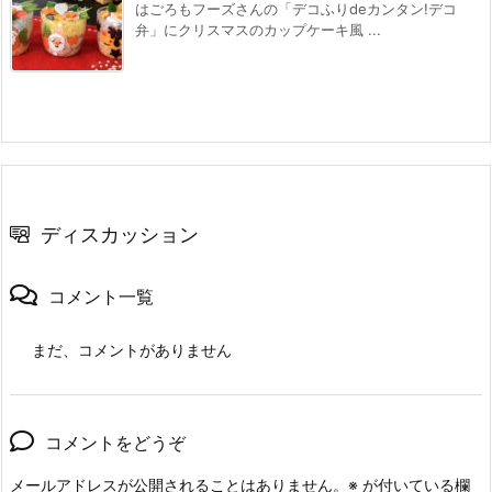
はごろもフーズさんの「デコふりdeカンタン!デコ
弁」にクリスマスのカップケーキ風 ...
ディスカッション
コメント一覧
まだ、コメントがありません
コメントをどうぞ
メールアドレスが公開されることはありません。
※
が付いている欄