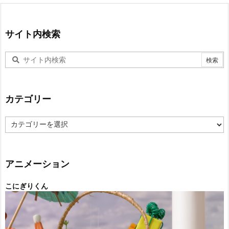
サイト内検索
カテゴリー
カ
テ
ゴ
リ
ー
アニメーション
こにぎりくん