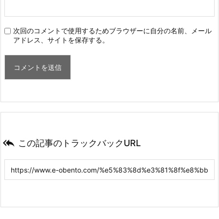
次回のコメントで使用するためブラウザーに自分の名前、メール
アドレス、サイトを保存する。

この記事のトラックバックURL