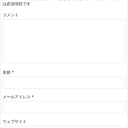
は必須項目です
コメント
名前
*
メールアドレス
*
ウェブサイト