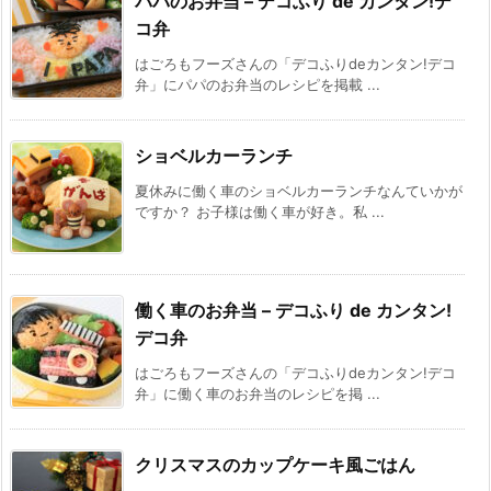
パパのお弁当 – デコふり de カンタン!デ
コ弁
はごろもフーズさんの「デコふりdeカンタン!デコ
弁」にパパのお弁当のレシピを掲載 ...
ショベルカーランチ
夏休みに働く車のショベルカーランチなんていかが
ですか？ お子様は働く車が好き。私 ...
働く車のお弁当 – デコふり de カンタン!
デコ弁
はごろもフーズさんの「デコふりdeカンタン!デコ
弁」に働く車のお弁当のレシピを掲 ...
クリスマスのカップケーキ風ごはん