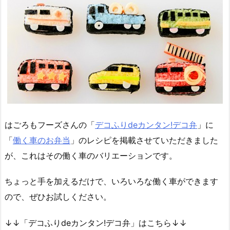
はごろもフーズさんの「
デコふりdeカンタン!デコ弁
」に
「
働く車のお弁当
」のレシピを掲載させていただきました
が、これはその働く車のバリエーションです。
ちょっと手を加えるだけで、いろいろな働く車ができます
ので、ぜひお試しください。
↓↓「デコふりdeカンタン!デコ弁」はこちら↓↓