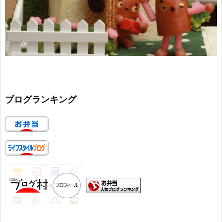
ブログランキング