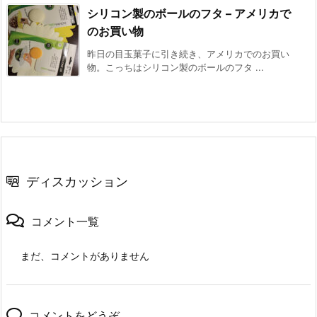
シリコン製のボールのフタ – アメリカで
のお買い物
昨日の目玉菓子に引き続き、アメリカでのお買い
物。こっちはシリコン製のボールのフタ ...
ディスカッション
コメント一覧
まだ、コメントがありません
コメントをどうぞ