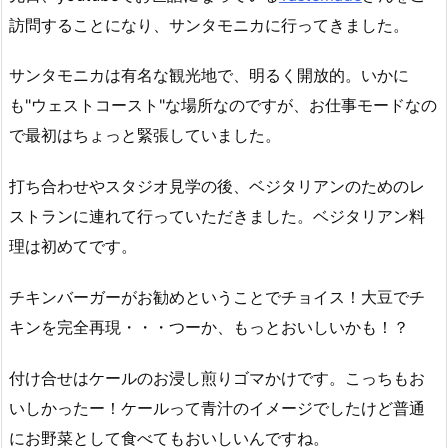
訪問することになり、サンタモニカに行ってきました。
サンタモニカは有名な観光地で、明るく開放的。いかに
も"ウェストコースト"な場所なのですが、お仕事モードなの
で最初はちょっと緊張していました。
打ち合わせやスタジオ見学の後、ベジタリアンのためのレ
ストランに連れて行っていただきました。ベジタリアン料
理は初めてです。
チキンバーガーがお勧めということでチョイス！大豆でチ
キンを完全再現・・・つーか、もっとおいしいかも！？
付け合せはケールのお浸し煎りゴマかけです。こっちもお
いしかったー！ケールって青汁のイメージでしたけど普通
にお野菜として食べてもおいしいんですね。