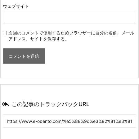
ウェブサイト
次回のコメントで使用するためブラウザーに自分の名前、メール
アドレス、サイトを保存する。

この記事のトラックバックURL