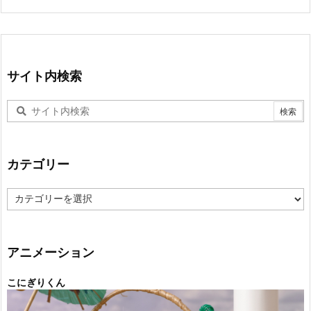
サイト内検索
カテゴリー
カ
テ
ゴ
リ
ー
アニメーション
こにぎりくん