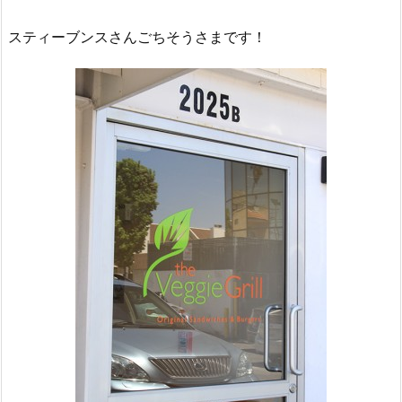
スティーブンスさんごちそうさまです！