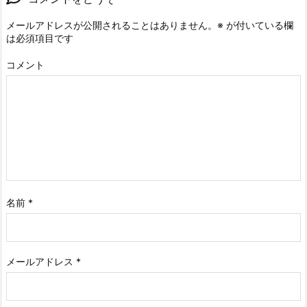
メールアドレスが公開されることはありません。
※
が付いている欄
は必須項目です
コメント
名前
*
メールアドレス
*