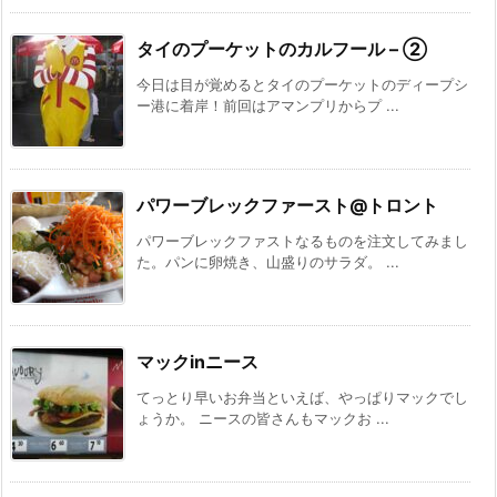
タイのプーケットのカルフール – ②
今日は目が覚めるとタイのプーケットのディープシ
ー港に着岸！前回はアマンプリからプ ...
パワーブレックファースト@トロント
パワーブレックファストなるものを注文してみまし
た。パンに卵焼き、山盛りのサラダ。 ...
マックinニース
てっとり早いお弁当といえば、やっぱりマックでし
ょうか。 ニースの皆さんもマックお ...